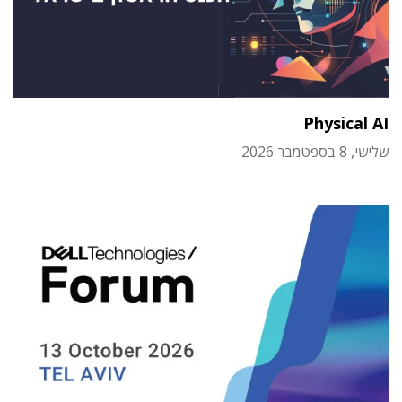
Physical AI
שלישי, 8 בספטמבר 2026