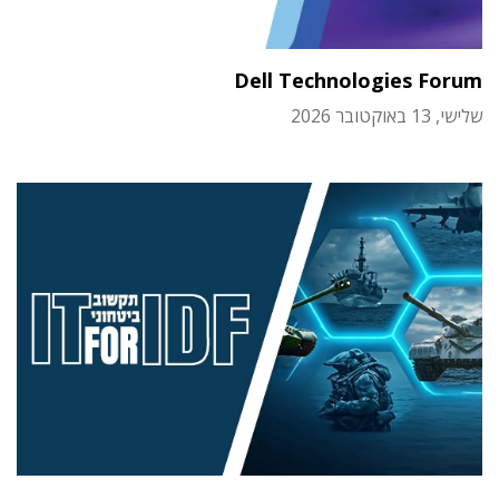
Dell Technologies Forum
שלישי, 13 באוקטובר 2026