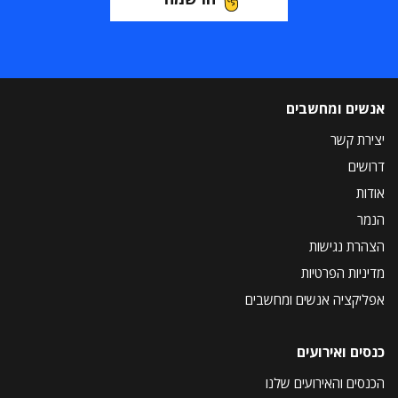
אנשים ומחשבים
יצירת קשר
דרושים
אודות
הנמר
הצהרת נגישות
מדיניות הפרטיות
אפליקציה אנשים ומחשבים
כנסים ואירועים
הכנסים והאירועים שלנו