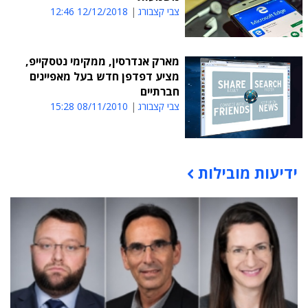
צבי קצבורג
12/12/2018 12:46
מארק אנדרסין, ממקימי נטסקייפ,
מציע דפדפן חדש בעל מאפיינים
חברתיים
צבי קצבורג
08/11/2010 15:28
ידיעות מובילות
תוכן פרסומי