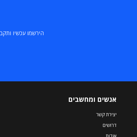
הירשמו עכשיו ותקבלו
אנשים ומחשבים
יצירת קשר
דרושים
אודות