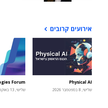
אירועים קרובים
ogies Forum
Physical AI
שלישי, 8 בספטמבר 2026
שלישי, 13 באוקטובר 2026