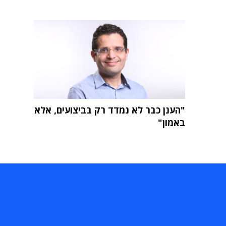
"הענן כבר לא נמדד רק בביצועים, אלא
באמון"