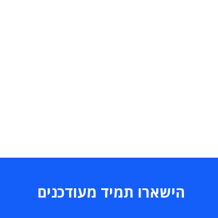
הישארו תמיד מעודכנים