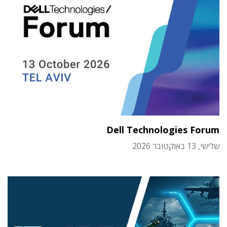
Dell Technologies Forum
שלישי, 13 באוקטובר 2026