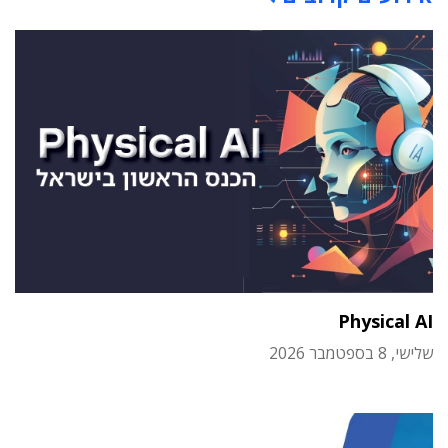
Physical AI
שלישי, 8 בספטמבר 2026