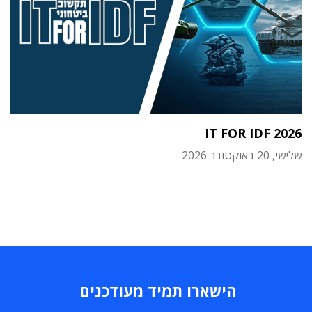
IT FOR IDF 2026
שלישי, 20 באוקטובר 2026
הישארו תמיד מעודכנים