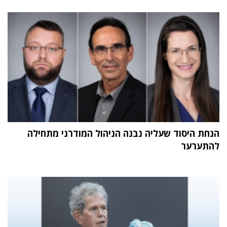
הנחת היסוד שעליה נבנה הניהול המודרני מתחילה
להתערער