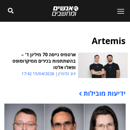
Artemis
ארטמיס גייסה 70 מיליון ד' –
בהשתתפות בכירים ממיקרוסופט
ופאלו אלטו
יניב הלפרין
15/04/2026 17:42
ידיעות מובילות
תוכן פרסומי