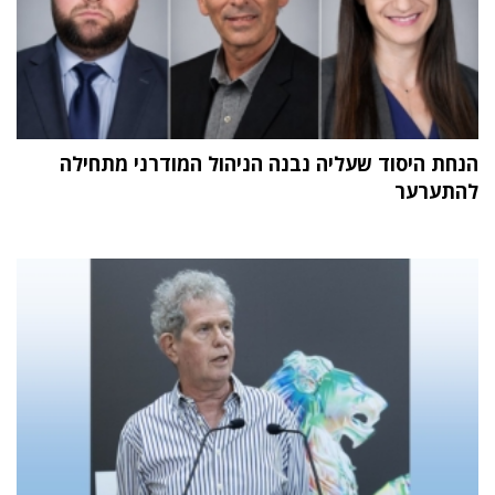
הנחת היסוד שעליה נבנה הניהול המודרני מתחילה
להתערער