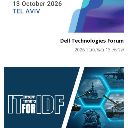
Dell Technologies Forum
שלישי, 13 באוקטובר 2026