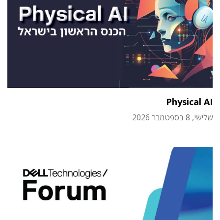
Physical AI
שלישי, 8 בספטמבר 2026