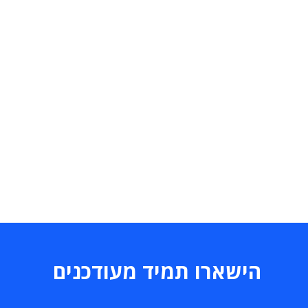
הישארו תמיד מעודכנים