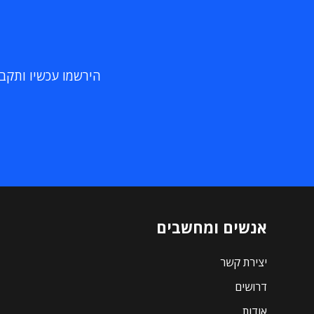
הירשמו עכשיו ותקבלו
אנשים ומחשבים
יצירת קשר
דרושים
אודות