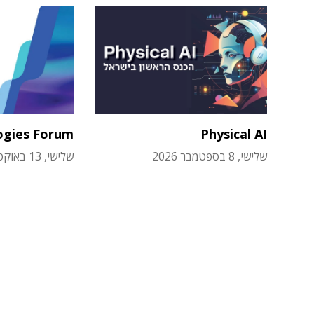
ogies Forum
Physical AI
שלישי, 8 בספטמבר 2026
שלישי, 13 באוקטובר 2026