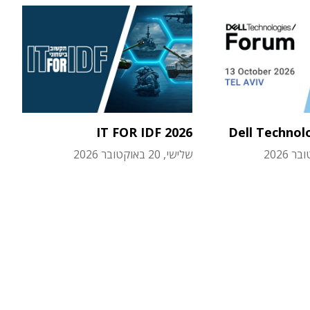
IT FOR IDF 2026
Dell Technol
שלישי, 20 באוקטובר 2026