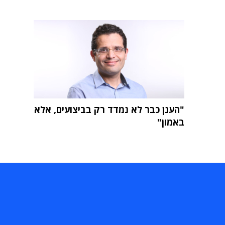
"הענן כבר לא נמדד רק בביצועים, אלא
באמון"