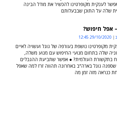
אפשר לענקית מקופרטינו להכשיר את מודל הבינה
ת שלה על התוכן שבבעלותם
 אפל חיפוש?
ב
29/10/2020 12:45
ת מקופרטינו נושפת בעורפה של גוגל ועשויה לאיים
ניה שלה בתחום מנועי החיפוש עם מנוע משלה,
וח בתקשורת העולמית? ● אפשר שתביעת ההגבלים
שספגה גוגל בארה"ב באחרונה תהווה זרז למה שאפל
ת כנראה מזה זמן מה