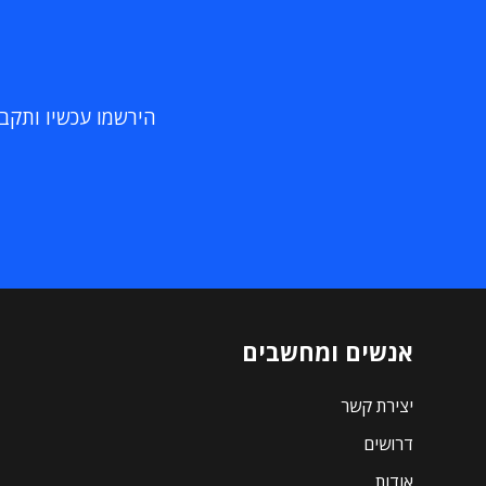
הירשמו עכשיו ותקבלו
אנשים ומחשבים
יצירת קשר
דרושים
אודות