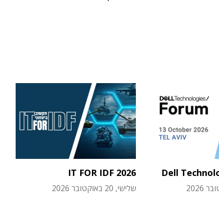
IT FOR IDF 2026
Dell Technol
שלישי, 20 באוקטובר 2026