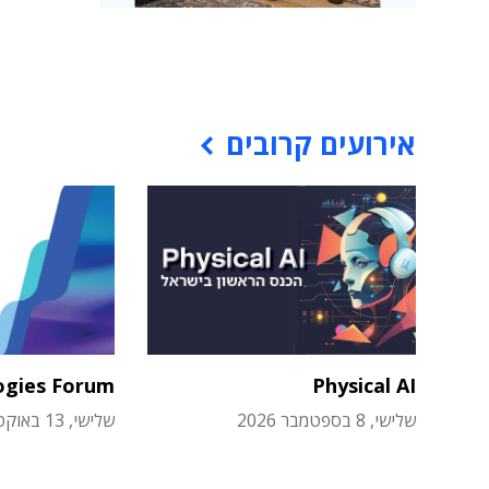
אירועים קרובים
ogies Forum
Physical AI
שלישי, 8 בספטמבר 2026
שלישי, 13 באוקטובר 2026