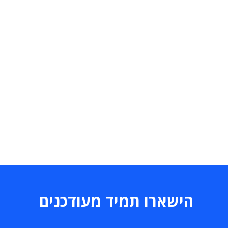
הישארו תמיד מעודכנים