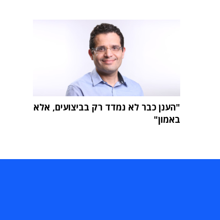
"הענן כבר לא נמדד רק בביצועים, אלא
באמון"