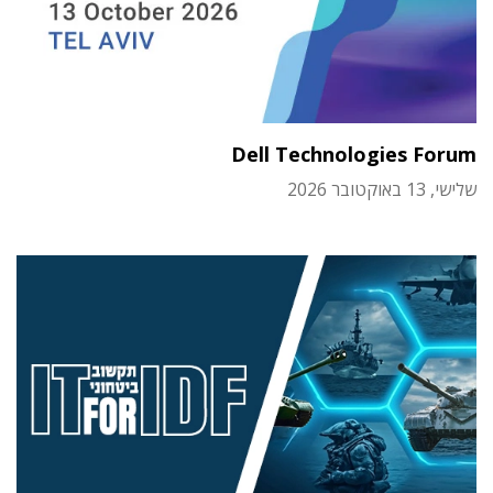
Dell Technologies Forum
שלישי, 13 באוקטובר 2026