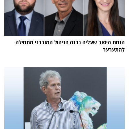
הנחת היסוד שעליה נבנה הניהול המודרני מתחילה
להתערער