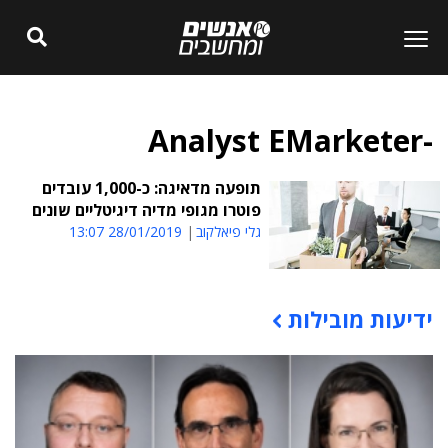
-Analyst EMarketer
תופעה מדאיגה: כ-1,000 עובדים
פוטרו מגופי מדיה דיגיטליים שונים
גלי פיאלקוב
28/01/2019 13:07
ידיעות מובילות
תוכן פרסומי