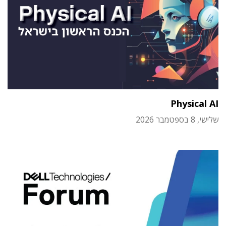
Physical AI
שלישי, 8 בספטמבר 2026