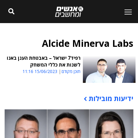
Alcide Minerva Labs
רפיד7 ישראל – באבטחת הענן באנו
לשנות את כללי המשחק
תוכן מקודם
15/06/2023 11:16
ידיעות מובילות
תוכן פרסומי