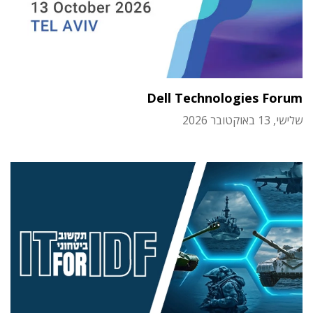
Dell Technologies Forum
שלישי, 13 באוקטובר 2026