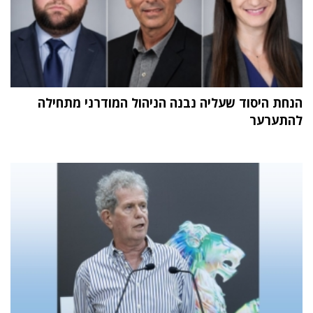
הנחת היסוד שעליה נבנה הניהול המודרני מתחילה
להתערער