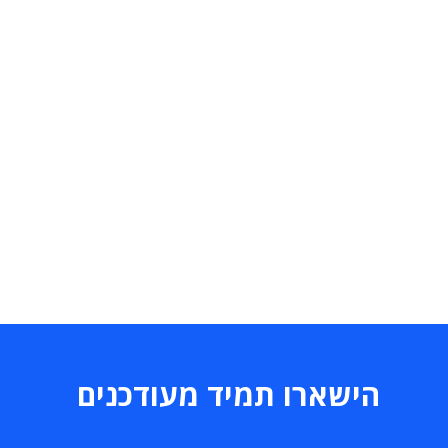
הישארו תמיד מעודכנים