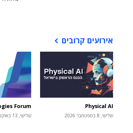
אירועים קרובים
ogies Forum
Physical AI
שלישי, 8 בספטמבר 2026
שלישי, 13 באוקטובר 2026