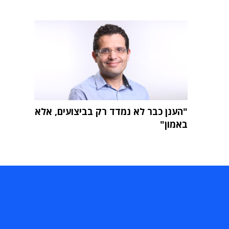
"הענן כבר לא נמדד רק בביצועים, אלא
באמון"