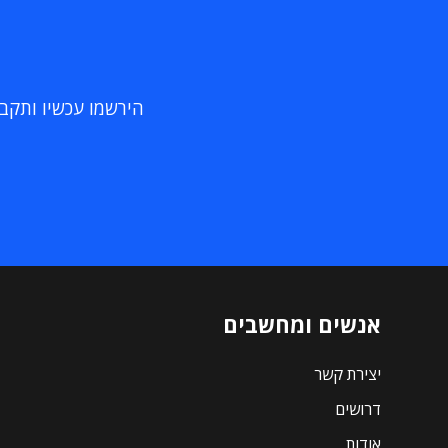
הירשמו עכשיו ותקבלו
אנשים ומחשבים
יצירת קשר
דרושים
אודות