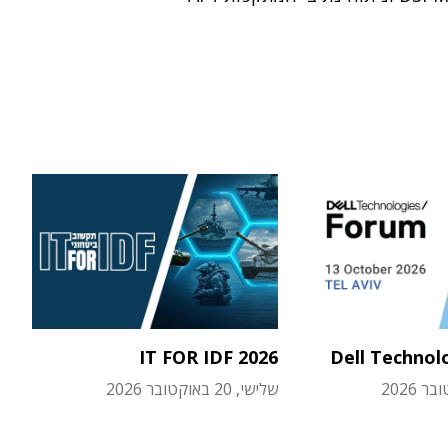
IT FOR IDF 2026
Dell Technol
שלישי, 20 באוקטובר 2026