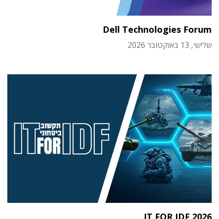
Dell Technologies Forum
שלישי, 13 באוקטובר 2026
IT FOR IDF 2026