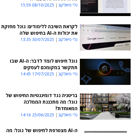
גלי פיאלקוב
08/10/2025 15:59
לקראת השיבה ללימודים: גוגל מחזקת
את יכולות ה-AI בחיפוש שלה
גלי פיאלקוב
30/07/2025 13:35
גוגל חיפוש לומד לדבר: ה-AI שבו
תתקשר במקומכם לעסקים
גלי פיאלקוב
17/07/2025 14:45
בריטניה נגד דומיננטיות החיפוש של
גוגל: מה מתכננת הממלכה
המאוחדת?
גלי פיאלקוב
25/06/2025 14:16
ה-AI מצטרפת לחיפוש של גוגל: מה