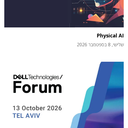
Physical AI
שלישי, 8 בספטמבר 2026