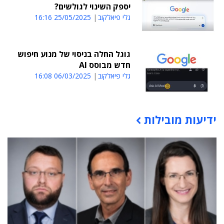
יספק השינוי לגולשים?
גלי פיאלקוב
25/05/2025 16:16
גוגל החלה בניסוי של מנוע חיפוש
חדש מבוסס AI
גלי פיאלקוב
06/03/2025 16:08
ידיעות מובילות
תוכן פרסומי