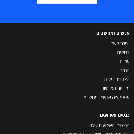
אנשים ומחשבים
יצירת קשר
דרושים
אודות
הנמר
הצהרת נגישות
מדיניות הפרטיות
אפליקציה אנשים ומחשבים
כנסים ואירועים
הכנסים והאירועים שלנו