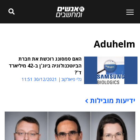
Aduhelm
האם סמסונג רוכשת את חברת
הביוטכנולוגיה ביוג'ן ב-42 מיליארד
ד'?
גלי פיאלקוב
30/12/2021 11:51
ידיעות מובילות
תוכן פרסומי