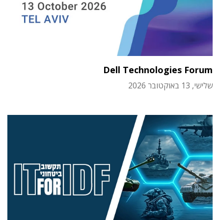
Dell Technologies Forum
שלישי, 13 באוקטובר 2026