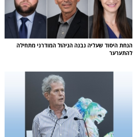
הנחת היסוד שעליה נבנה הניהול המודרני מתחילה
להתערער