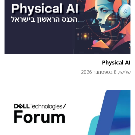
Physical AI
שלישי, 8 בספטמבר 2026