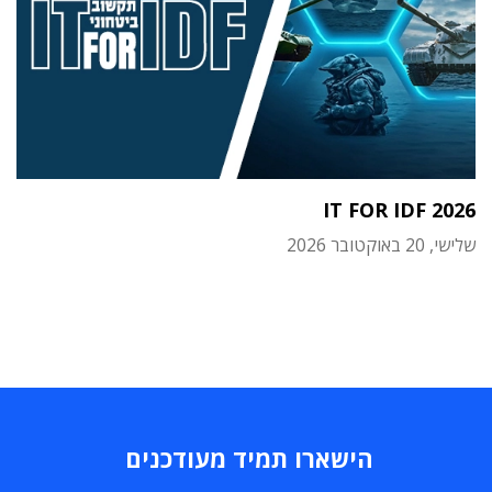
IT FOR IDF 2026
שלישי, 20 באוקטובר 2026
הישארו תמיד מעודכנים