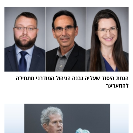
הנחת היסוד שעליה נבנה הניהול המודרני מתחילה
להתערער