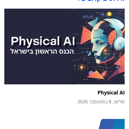
Physical AI
שלישי, 8 בספטמבר 2026