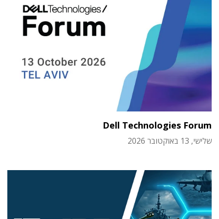
Dell Technologies Forum
שלישי, 13 באוקטובר 2026