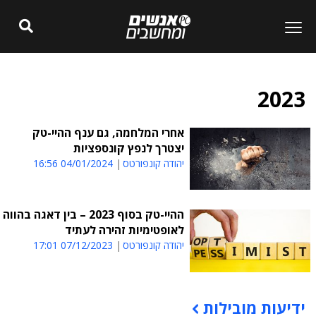
2023
אחרי המלחמה, גם ענף ההיי-טק
יצטרך לנפץ קונספציות
יהודה קונפורטס
04/01/2024 16:56
ההיי-טק בסוף 2023 – בין דאגה בהווה
לאופטימיות זהירה לעתיד
יהודה קונפורטס
07/12/2023 17:01
ידיעות מובילות
תוכן פרסומי