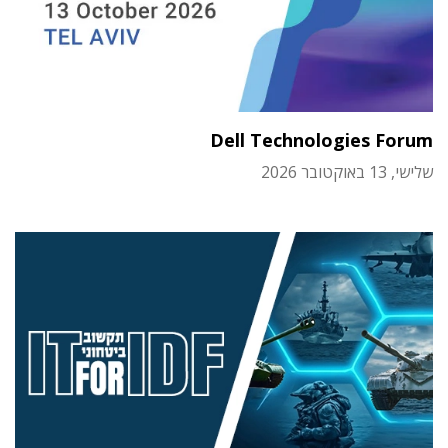
Dell Technologies Forum
שלישי, 13 באוקטובר 2026