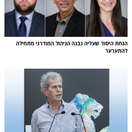
הנחת היסוד שעליה נבנה הניהול המודרני מתחילה
להתערער