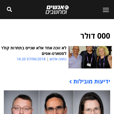
000 דולר
לא זוכה אחד אלא שניים בתחרות קולר
לסטארט-אפים
נחמה אלמוג
07/06/2018 16:20
ידיעות מובילות
תוכן פרסומי