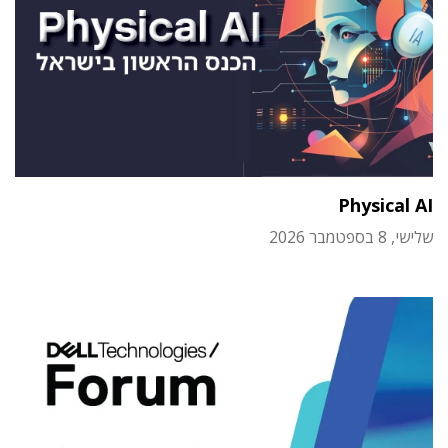
Physical AI
שלישי, 8 בספטמבר 2026