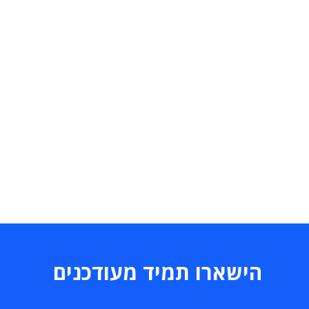
הישארו תמיד מעודכנים