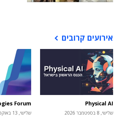
אירועים קרובים
ogies Forum
Physical AI
שלישי, 8 בספטמבר 2026
שלישי, 13 באוקטובר 2026