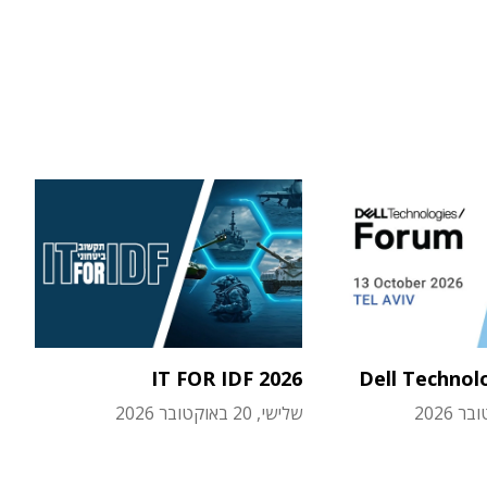
IT FOR IDF 2026
Dell Technol
שלישי, 20 באוקטובר 2026