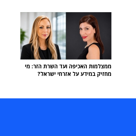
ממצלמות האכיפה ועד השרת הזר: מי
מחזיק במידע על אזרחי ישראל?