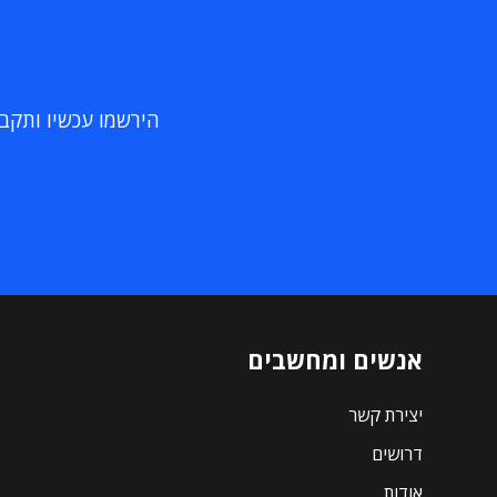
הירשמו עכשיו ותקבלו
אנשים ומחשבים
יצירת קשר
דרושים
אודות