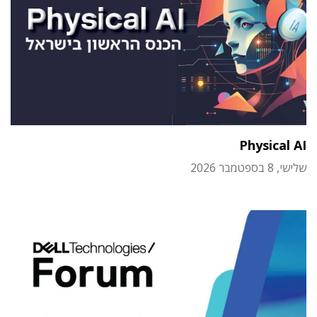
Physical AI
שלישי, 8 בספטמבר 2026