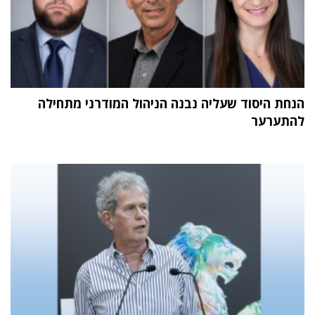
הנחת היסוד שעליה נבנה הניהול המודרני מתחילה
להתערער