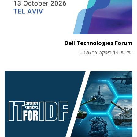
Dell Technologies Forum
שלישי, 13 באוקטובר 2026