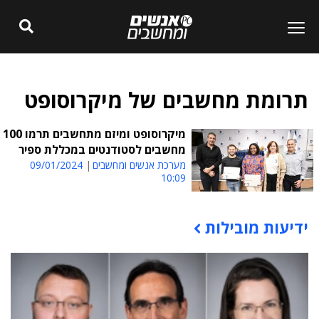
תרומת מחשבים של מיקרוסופט
מיקרוסופט ומיזם מתחשבים תרמו 100
מחשבים לסטודנטים במכללת ספיר
מערכת אנשים ומחשבים
09/01/2024
10:09
ידיעות מובילות
תוכן פרסומי