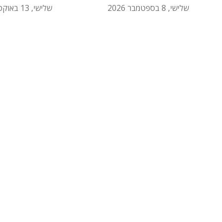
שלישי, 8 בספטמבר 2026
שלישי, 13 באוקטובר 2026