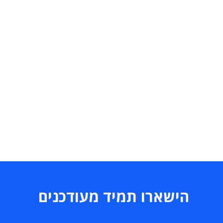
הישארו תמיד מעודכנים