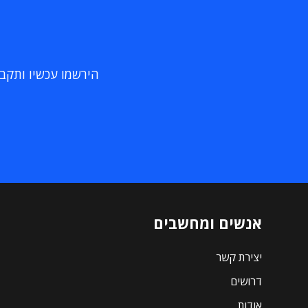
הירשמו עכשיו ותקבלו
אנשים ומחשבים
יצירת קשר
דרושים
אודות