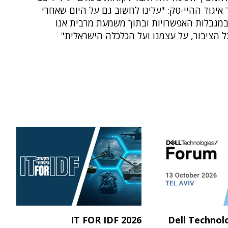
ר איגוד ההיי-טק: "עלינו לחשוב גם על היום שאחרי
במגבלות האפשרויות ובתוך משמעת מרבית אנו
 הציבור, על עצמנו ועל הכלכלה הישראלית"
IT FOR IDF 2026
Dell Technol