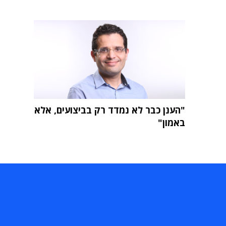
"הענן כבר לא נמדד רק בביצועים, אלא
באמון"