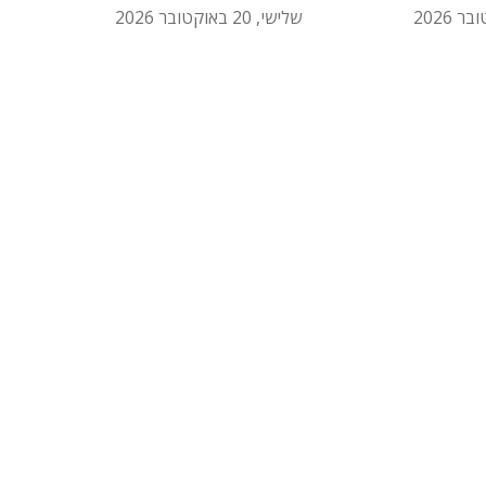
שלישי, 20 באוקטובר 2026