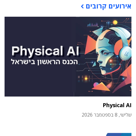
אירועים קרובים
Physical AI
שלישי, 8 בספטמבר 2026