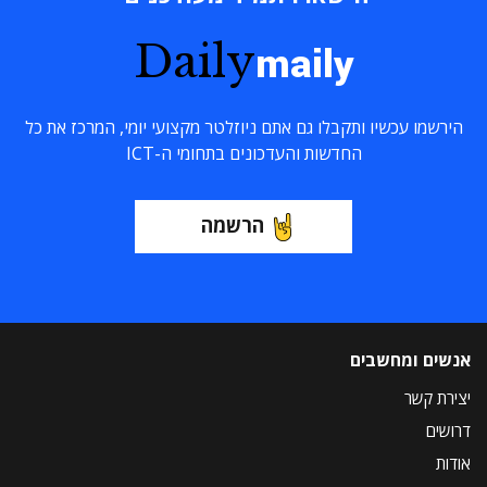
Daily
maily
הירשמו עכשיו ותקבלו גם אתם ניוזלטר מקצועי יומי, המרכז את כל
החדשות והעדכונים בתחומי ה-ICT
הרשמה
אנשים ומחשבים
יצירת קשר
דרושים
אודות