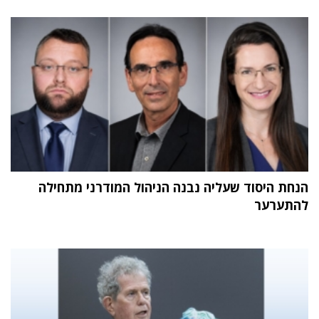
הנחת היסוד שעליה נבנה הניהול המודרני מתחילה
להתערער