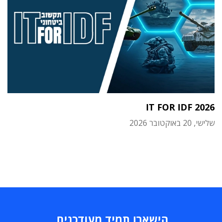
IT FOR IDF 2026
שלישי, 20 באוקטובר 2026
הישארו תמיד מעודכנים