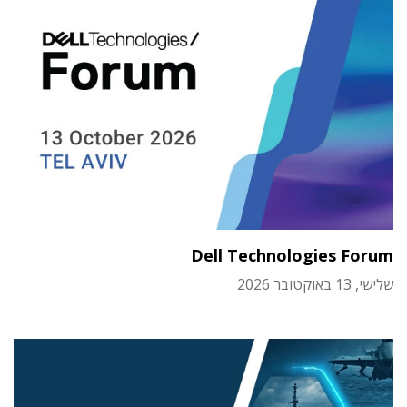
Dell Technologies Forum
שלישי, 13 באוקטובר 2026