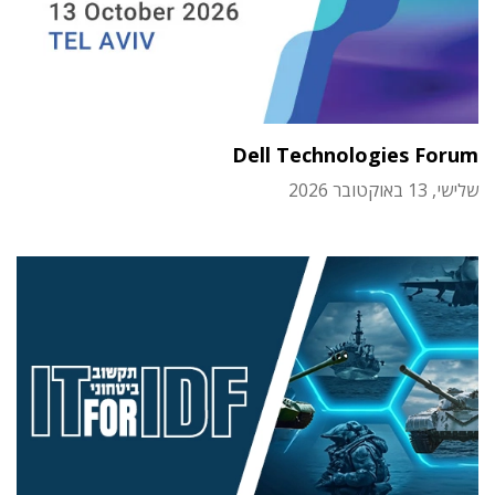
Dell Technologies Forum
שלישי, 13 באוקטובר 2026