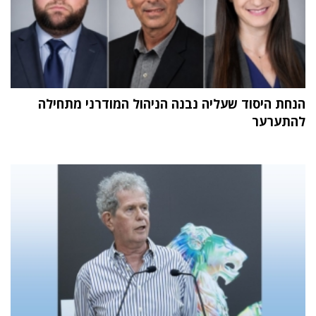
הנחת היסוד שעליה נבנה הניהול המודרני מתחילה
להתערער