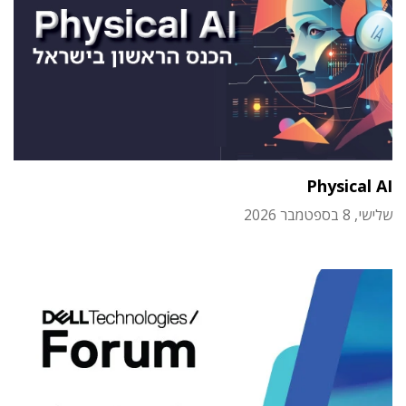
Physical AI
שלישי, 8 בספטמבר 2026