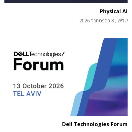
Physical AI
שלישי, 8 בספטמבר 2026
Dell Technologies Forum