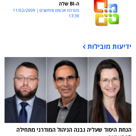
ה-BI שלה
מערכת אנשים ומחשבים
11/02/2009
13:36
ידיעות מובילות
תוכן פרסומי
הנחת היסוד שעליה נבנה הניהול המודרני מתחילה