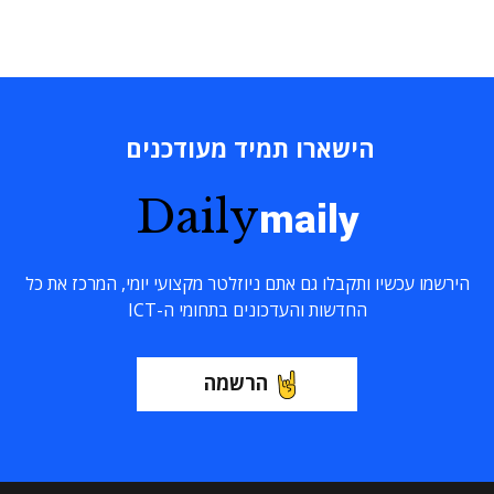
הישארו תמיד מעודכנים
Daily
maily
הירשמו עכשיו ותקבלו גם אתם ניוזלטר מקצועי יומי, המרכז את כל
החדשות והעדכונים בתחומי ה-ICT
הרשמה