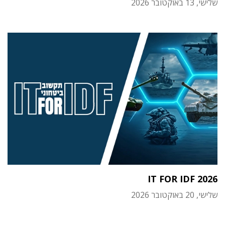
שלישי, 13 באוקטובר 2026
IT FOR IDF 2026
שלישי, 20 באוקטובר 2026