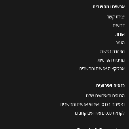
אנשים ומחשבים
יצירת קשר
דרושים
אודות
הנמר
הצהרת נגישות
מדיניות הפרטיות
אפליקציה אנשים ומחשבים
כנסים ואירועים
הכנסים והאירועים שלנו
נצפיתם בכנסי ואירועי אנשים ומחשבים
לקראת כנסים ואירועים קרובים