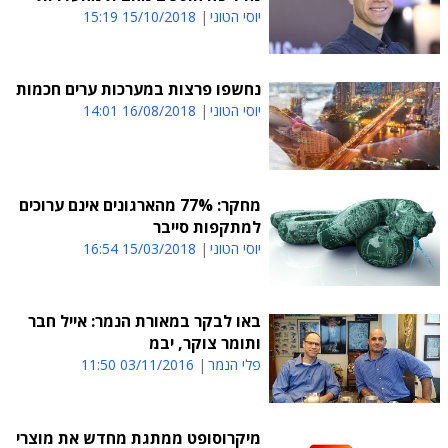
יוסי הטוני
15/10/2018 15:19
נחשפו פרצות במערכות ערים חכמות
יוסי הטוני
16/08/2018 14:01
מחקר: 77% מהארגונים אינם ערוכים
למתקפות סייבר
יוסי הטוני
15/03/2018 16:54
באו לבקר במאורת הנמר: אייל חבר
ותומר צוקר, יבמ
פלי הנמר
03/11/2016 11:50
מיקרוסופט ממתגת מחדש את מוצרי