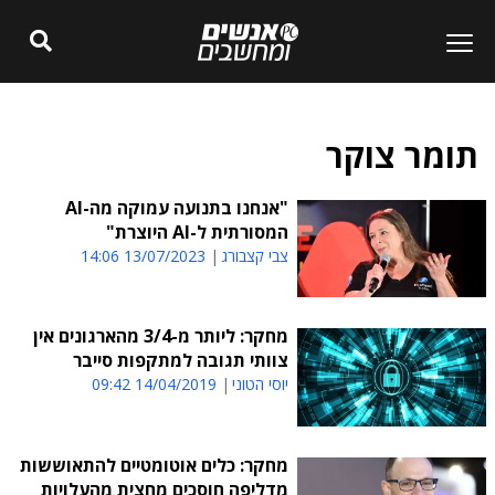
תומר צוקר
"אנחנו בתנועה עמוקה מה-AI
המסורתית ל-AI היוצרת"
צבי קצבורג
13/07/2023 14:06
מחקר: ליותר מ-3/4 מהארגונים אין
צוותי תגובה למתקפות סייבר
יוסי הטוני
14/04/2019 09:42
מחקר: כלים אוטומטיים להתאוששות
מדליפה חוסכים מחצית מהעלויות