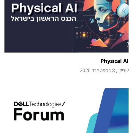
Physical AI
שלישי, 8 בספטמבר 2026