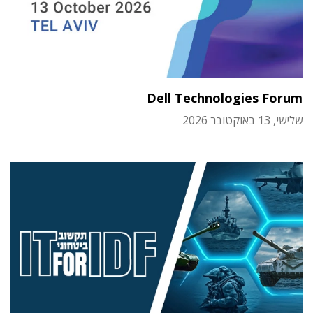
Dell Technologies Forum
שלישי, 13 באוקטובר 2026