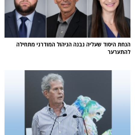
הנחת היסוד שעליה נבנה הניהול המודרני מתחילה
להתערער