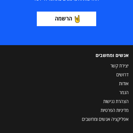
הרשמה
אנשים ומחשבים
יצירת קשר
דרושים
אודות
הנמר
הצהרת נגישות
מדיניות הפרטיות
אפליקציה אנשים ומחשבים