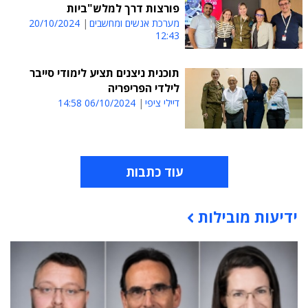
פורצות דרך למלש"ביות
מערכת אנשים ומחשבים
20/10/2024
12:43
תוכנית ניצנים תציע לימודי סייבר
לילדי הפריפריה
דיילי ציפי
06/10/2024 14:58
עוד כתבות
ידיעות מובילות
תוכן פרסומי