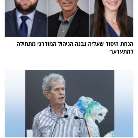
הנחת היסוד שעליה נבנה הניהול המודרני מתחילה
להתערער