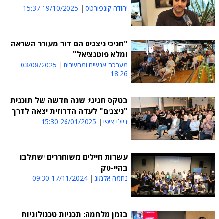
יהודה קונפורטס
19/10/2025 15:37
"חניכי ניצנים הם דור מעורר השראה
ומלא פוטנציאל"
מערכת אנשים ומחשבים
03/08/2025
18:26
בטקס חגיגי: שנה חדשה של תוכנית
"ניצנים" לעדה הדרוזית יצאה לדרך
דיילי ציפי
26/01/2025 15:30
עשרות חיילים משוחררים ישתלבו
בהיי-טק
נחמה אלמוג
17/11/2024 09:30
בזמן מלחמה: תכניות טכנולוגיות