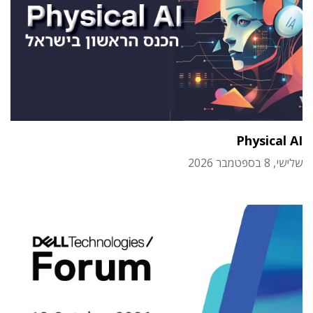
Physical AI
שלישי, 8 בספטמבר 2026