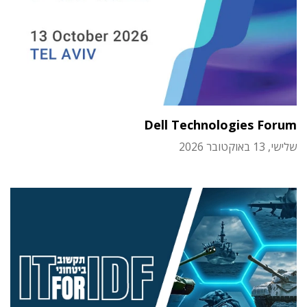
Dell Technologies Forum
שלישי, 13 באוקטובר 2026