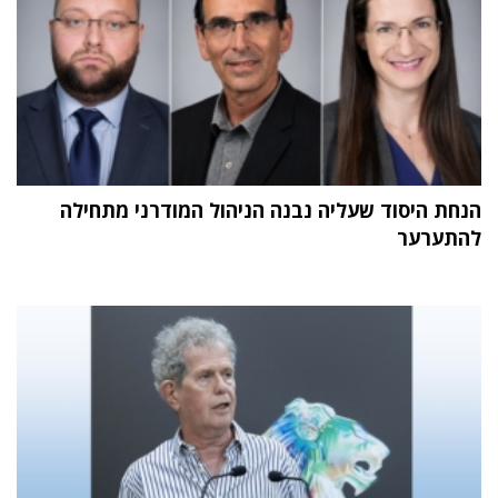
הנחת היסוד שעליה נבנה הניהול המודרני מתחילה
להתערער