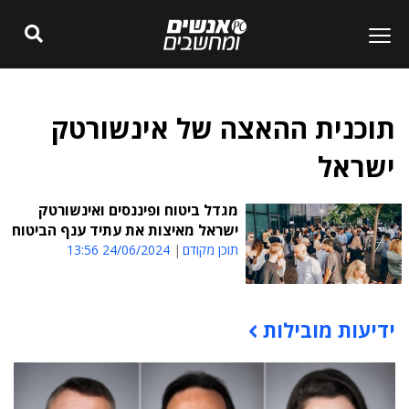
תוכנית ההאצה של אינשורטק
ישראל
מגדל ביטוח ופיננסים ואינשורטק
ישראל מאיצות את עתיד ענף הביטוח
תוכן מקודם
24/06/2024 13:56
ידיעות מובילות
תוכן פרסומי