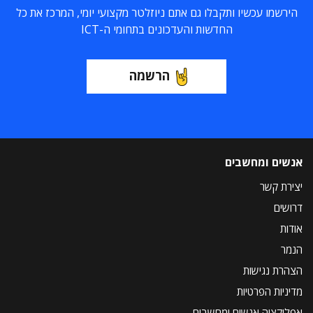
הירשמו עכשיו ותקבלו גם אתם ניוזלטר מקצועי יומי, המרכז את כל
החדשות והעדכונים בתחומי ה-ICT
הרשמה
אנשים ומחשבים
יצירת קשר
דרושים
אודות
הנמר
הצהרת נגישות
מדיניות הפרטיות
אפליקציה אנשים ומחשבים