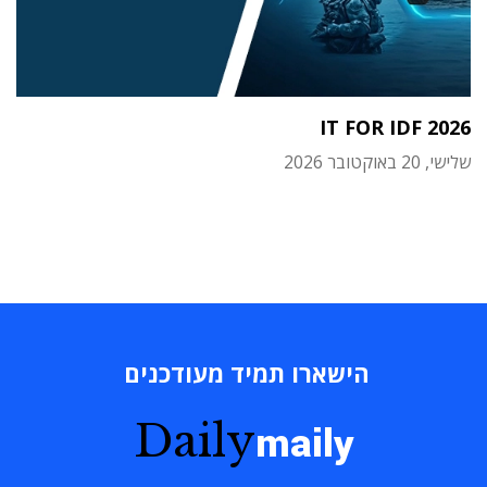
IT FOR IDF 2026
שלישי, 20 באוקטובר 2026
הישארו תמיד מעודכנים
Daily
maily