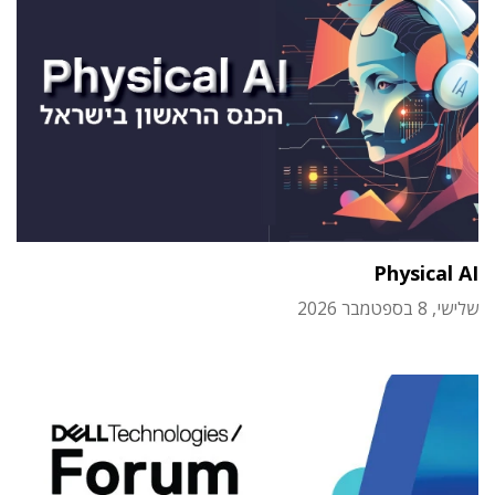
Physical AI
שלישי, 8 בספטמבר 2026