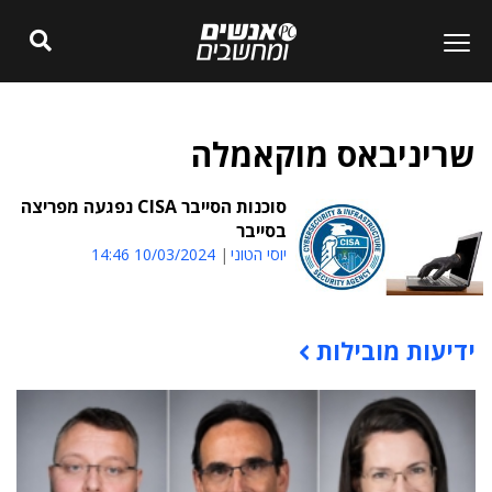
שריניבאס מוקאמלה
סוכנות הסייבר CISA נפגעה מפריצה
בסייבר
יוסי הטוני
10/03/2024 14:46
ידיעות מובילות
תוכן פרסומי