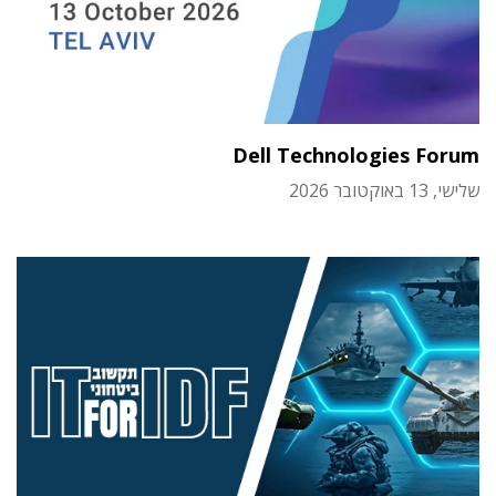
Dell Technologies Forum
שלישי, 13 באוקטובר 2026