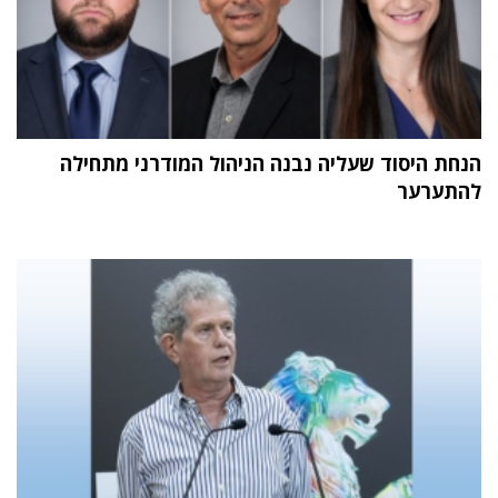
הנחת היסוד שעליה נבנה הניהול המודרני מתחילה
להתערער