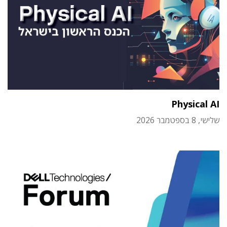
Physical AI
שלישי, 8 בספטמבר 2026