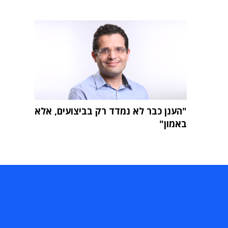
"הענן כבר לא נמדד רק בביצועים, אלא
באמון"