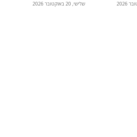
שלישי, 20 באוקטובר 2026