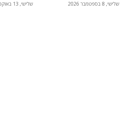
שלישי, 8 בספטמבר 2026
שלישי, 13 באוקטובר 2026