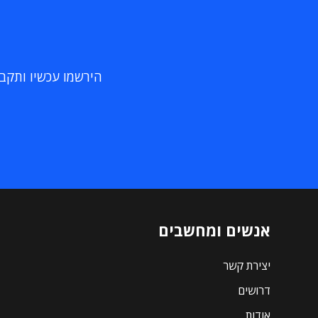
הירשמו עכשיו ותקבלו
אנשים ומחשבים
יצירת קשר
דרושים
אודות