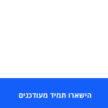
הישארו תמיד מעודכנים