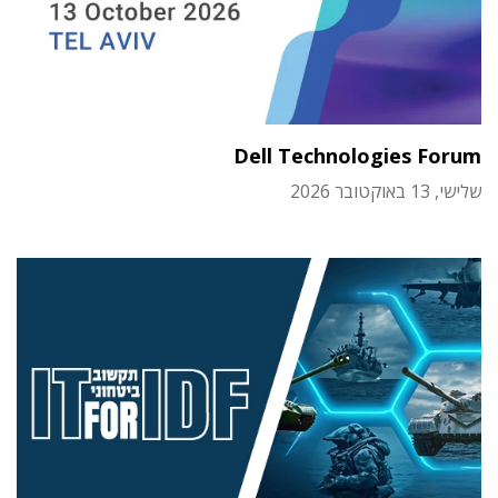
Dell Technologies Forum
שלישי, 13 באוקטובר 2026