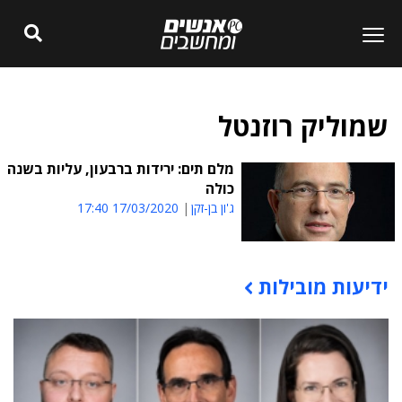
שמוליק רוזנטל
מלם תים: ירידות ברבעון, עליות בשנה
כולה
ג'ון בן-זקן
17/03/2020 17:40
ידיעות מובילות
תוכן פרסומי