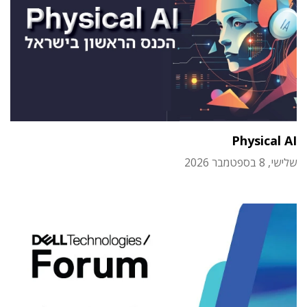
Physical AI
שלישי, 8 בספטמבר 2026