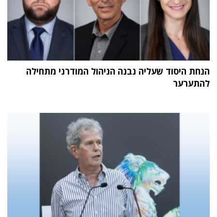
הנחת היסוד שעליה נבנה הניהול המודרני מתחילה
להתערער