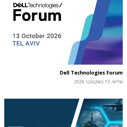
Dell Technologies Forum
שלישי, 13 באוקטובר 2026