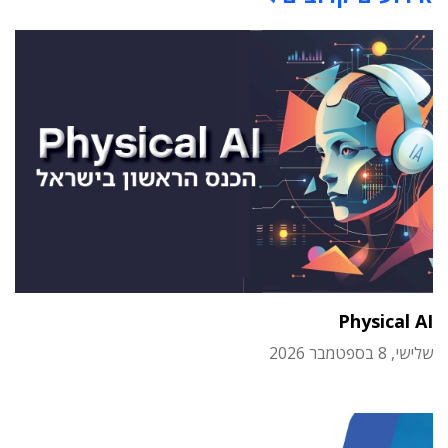
Physical AI
שלישי, 8 בספטמבר 2026