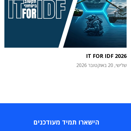
IT FOR IDF 2026
שלישי, 20 באוקטובר 2026
הישארו תמיד מעודכנים