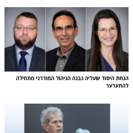
הנחת היסוד שעליה נבנה הניהול המודרני מתחילה
להתערער