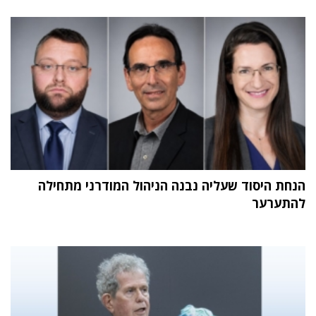
הנחת היסוד שעליה נבנה הניהול המודרני מתחילה
להתערער