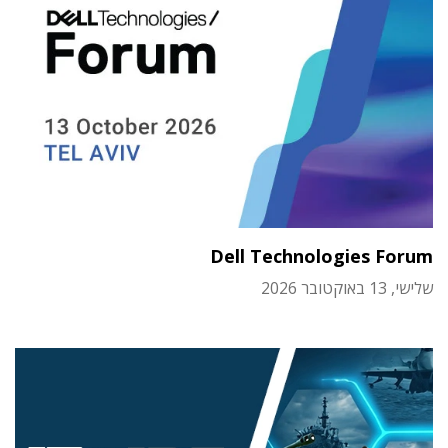
Dell Technologies Forum
שלישי, 13 באוקטובר 2026