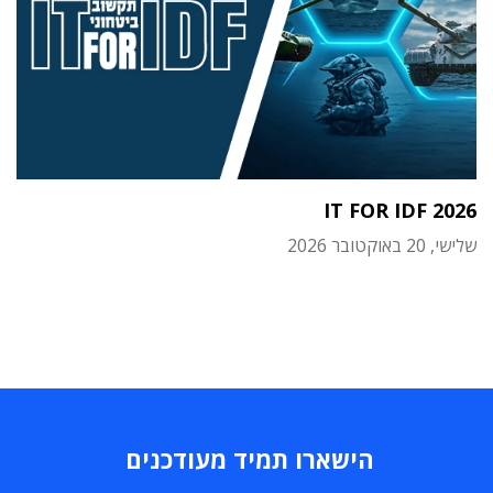
IT FOR IDF 2026
שלישי, 20 באוקטובר 2026
הישארו תמיד מעודכנים