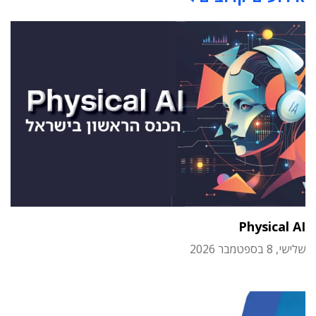
Physical AI
שלישי, 8 בספטמבר 2026