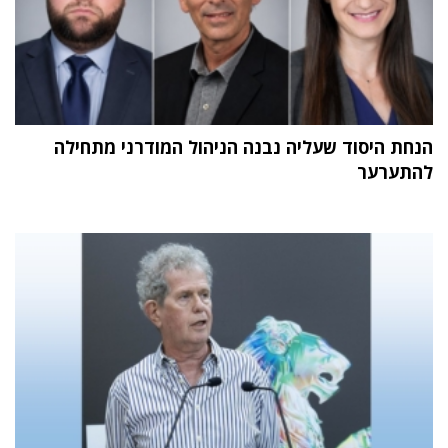
הנחת היסוד שעליה נבנה הניהול המודרני מתחילה
להתערער