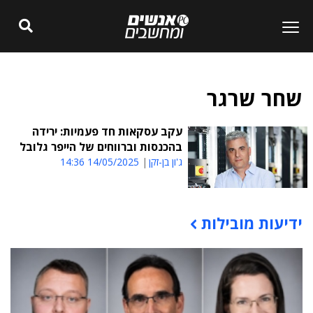
שחר שרגר
עקב עסקאות חד פעמיות: ירידה
בהכנסות וברווחים של הייפר גלובל
ג'ון בן-זקן
14/05/2025 14:36
ידיעות מובילות
תוכן פרסומי