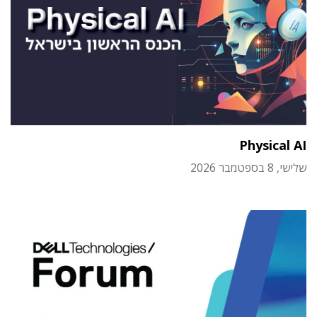
Physical AI
שלישי, 8 בספטמבר 2026