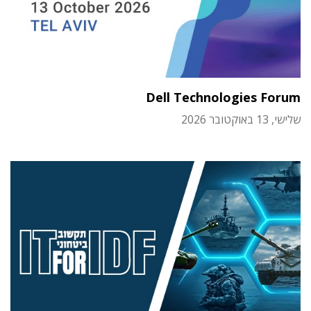
Dell Technologies Forum
שלישי, 13 באוקטובר 2026