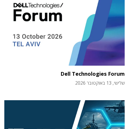
Dell Technologies Forum
שלישי, 13 באוקטובר 2026