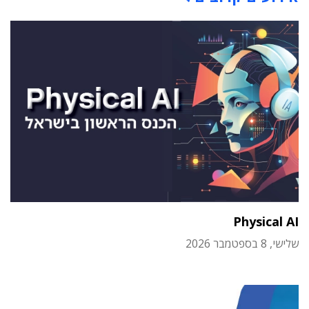
Physical AI
שלישי, 8 בספטמבר 2026