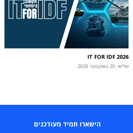
IT FOR IDF 2026
שלישי, 20 באוקטובר 2026
הישארו תמיד מעודכנים