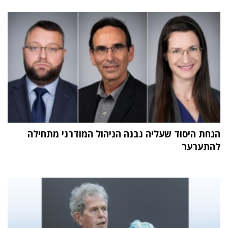
הנחת היסוד שעליה נבנה הניהול המודרני מתחילה
להתערער