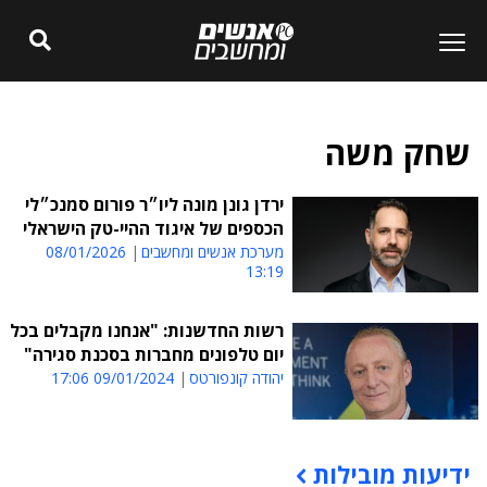
שחק משה
ירדן גונן מונה ליו״ר פורום סמנכ״לי
הכספים של איגוד ההיי-טק הישראלי
מערכת אנשים ומחשבים
08/01/2026
13:19
רשות החדשנות: "אנחנו מקבלים בכל
יום טלפונים מחברות בסכנת סגירה"
יהודה קונפורטס
09/01/2024 17:06
ידיעות מובילות
תוכן פרסומי