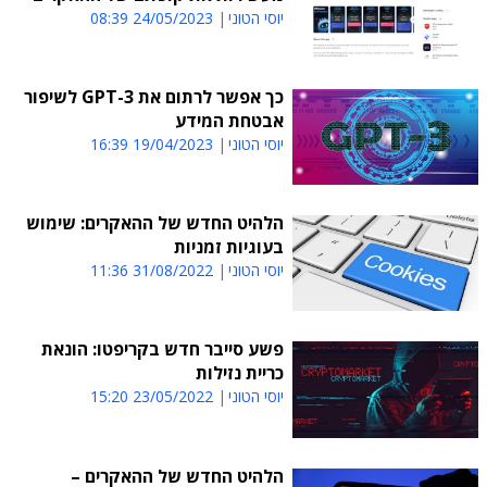
יוסי הטוני
24/05/2023 08:39
כך אפשר לרתום את GPT-3 לשיפור
אבטחת המידע
יוסי הטוני
19/04/2023 16:39
הלהיט החדש של ההאקרים: שימוש
בעוגיות זמניות
יוסי הטוני
31/08/2022 11:36
פשע סייבר חדש בקריפטו: הונאת
כריית נזילות
יוסי הטוני
23/05/2022 15:20
הלהיט החדש של ההאקרים –