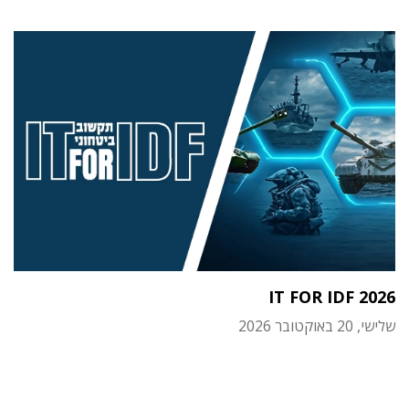
IT FOR IDF 2026
שלישי, 20 באוקטובר 2026