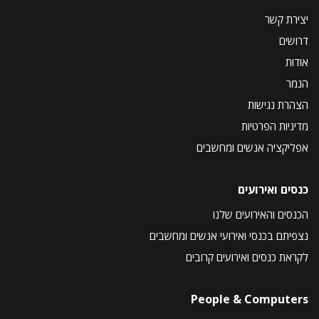
יצירת קשר
דרושים
אודות
הנמר
הצהרת נגישות
מדיניות הפרטיות
אפליקציה אנשים ומחשבים
כנסים ואירועים
הכנסים והאירועים שלנו
נצפיתם בכנסי ואירועי אנשים ומחשבים
לקראת כנסים ואירועים קרובים
People & Computers