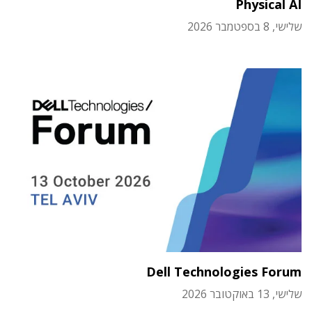
Physical AI
שלישי, 8 בספטמבר 2026
Dell Technologies Forum
שלישי, 13 באוקטובר 2026