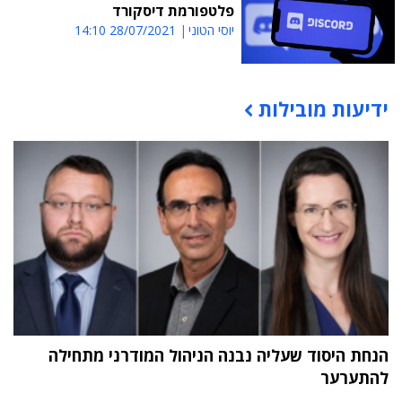
פלטפורמת דיסקורד
יוסי הטוני
28/07/2021 14:10
ידיעות מובילות
תוכן פרסומי
הנחת היסוד שעליה נבנה הניהול המודרני מתחילה
להתערער