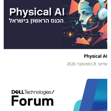
Physical AI
שלישי, 8 בספטמבר 2026