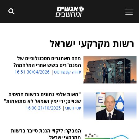
רשות מקרקעי ישראל
מהם האתגרים הטכנולוגיים של
המנמ"רים בשש אחרי המלחמה?
יהודה קונפורטס
30/04/2026 16:51
"מאות אלפי נתונים ברשות המיסים
שגויים; ידי ימין ושמאל לא מתואמות"
יוסי הטוני
21/10/2025 16:00
המבקר: ליקויי הגנת סייבר ברשות
מקרקעי ישראל