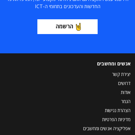
החדשות והעדכונים בתחומי ה-ICT
הרשמה
אנשים ומחשבים
יצירת קשר
דרושים
אודות
הנמר
הצהרת נגישות
מדיניות הפרטיות
אפליקציה אנשים ומחשבים