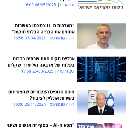
יוסי הטוני
06/05/2025 16:00
"מערכות ה-IT צמצמו בעשרות
אחוזים את הבנייה הבלתי חוקית"
יהודה קונפורטס
07/04/2025 16:56
אנלייט תקים חוות שרתים בדרום
בעלות של ארבעה מיליארד שקלים
יניב הלפרין
26/03/2025 17:58
מיהם הגופים הציבוריים שמצטיינים
בשירות אונליין לציבור?
יהודה קונפורטס
26/11/2024 16:00
"מסע ה-AI – בסוף זה אנשים ושינוי