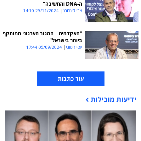
ה-DNA והחשיבה"
צבי קצבורג
25/11/2024 14:10
"האקדמיה – המגזר הארגוני המותקף
ביותר בישראל"
יוסי הטוני
05/09/2024 17:44
עוד כתבות
ידיעות מובילות
תוכן פרסומי