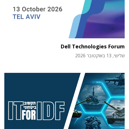
Dell Technologies Forum
שלישי, 13 באוקטובר 2026