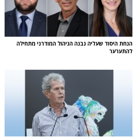
הנחת היסוד שעליה נבנה הניהול המודרני מתחילה
להתערער