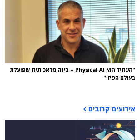
"העתיד הוא Physical AI – בינה מלאכותית שפועלת
בעולם הפיזי"
תוכן פרסומי
אירועים קרובים