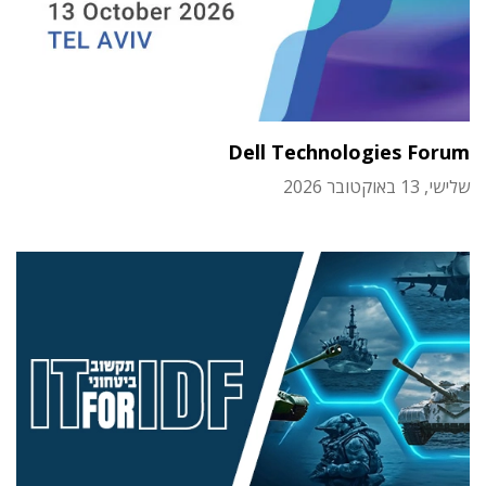
Dell Technologies Forum
שלישי, 13 באוקטובר 2026