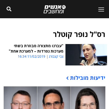
רס"ל נופר קוטלר
"עברנו מתצורה מבוזרת בשתי
מערכות נפרדות – למערכת אחת"
צבי קצבורג
11/02/2019 16:34
ידיעות מובילות
תוכן פרסומי