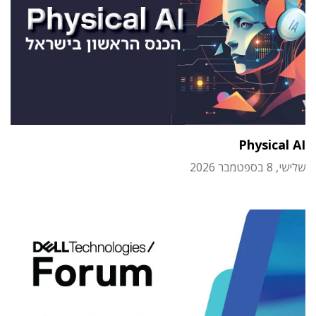
Physical AI
שלישי, 8 בספטמבר 2026