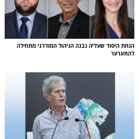
הנחת היסוד שעליה נבנה הניהול המודרני מתחילה
להתערער