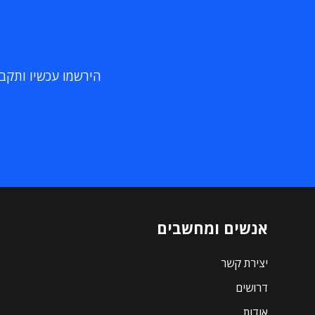
הירשמו עכשיו ותקבלו
אנשים ומחשבים
יצירת קשר
דרושים
אודות