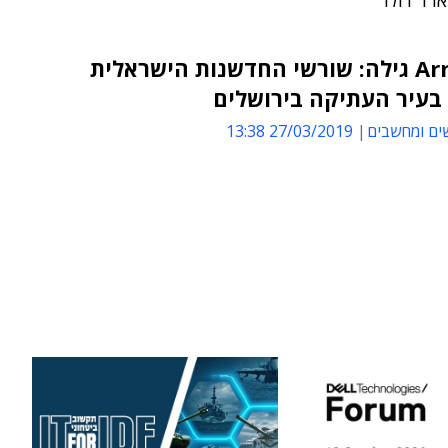
נשיא Arm גילה: שורשי החדשנות הישראלית
בעיר העתיקה בירושלים
ים ומחשבים
27/03/2019 13:38