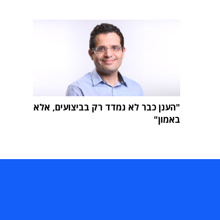
"הענן כבר לא נמדד רק בביצועים, אלא
באמון"