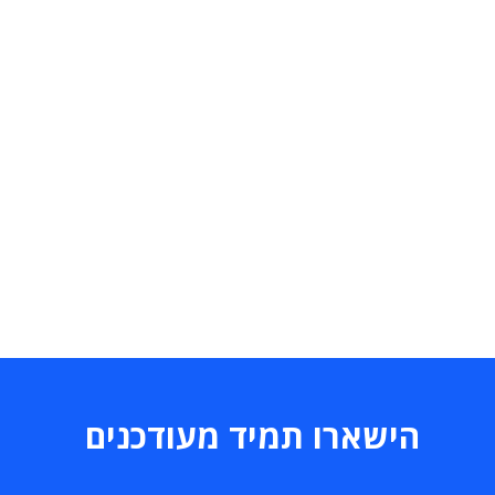
הישארו תמיד מעודכנים