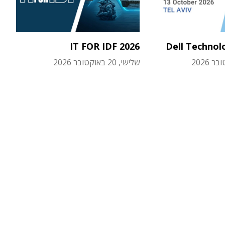
IT FOR IDF 2026
Dell Technol
שלישי, 20 באוקטובר 2026