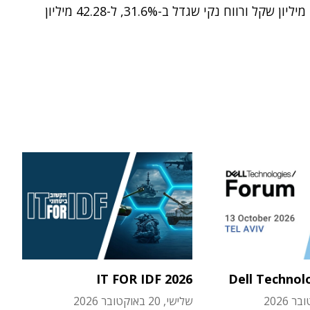
ל-777.67 מיליון שקל ורווח נקי שגדל ב-31.6%, ל-42.28 מיליון
IT FOR IDF 2026
Dell Technol
שלישי, 20 באוקטובר 2026