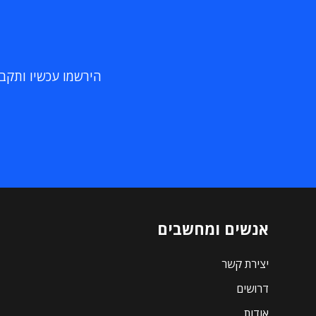
הירשמו עכשיו ותקבלו
אנשים ומחשבים
יצירת קשר
דרושים
אודות