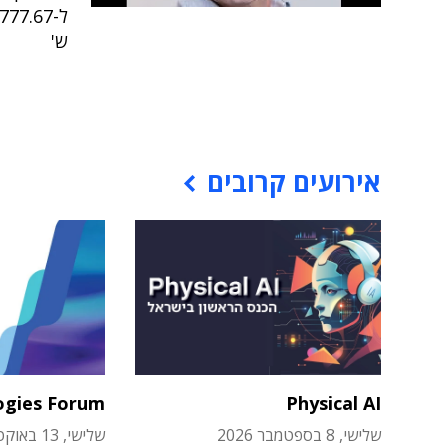
ש'
אירועים קרובים
ogies Forum
Physical AI
שלישי, 8 בספטמבר 2026
שלישי, 13 באוקטובר 2026