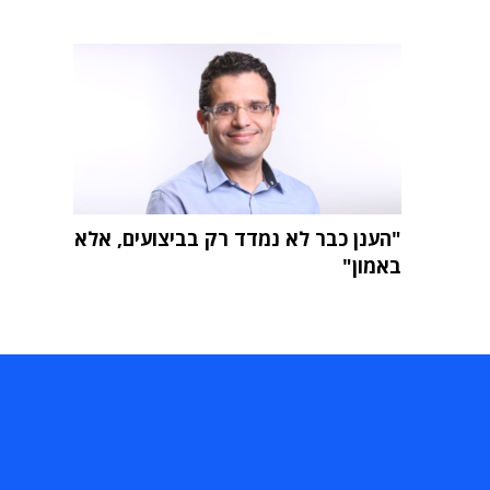
"הענן כבר לא נמדד רק בביצועים, אלא
באמון"