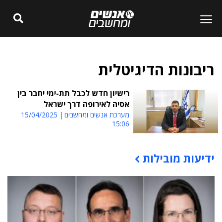
ריבונות הדיגיטלית
רישיון חדש לכבל תת-ימי יחבר בין
אסיה לאירופה דרך ישראל
מערכת אנשים ומחשבים
15/04/2025
15:06
ידיעות מובילות
תוכן פרסומי