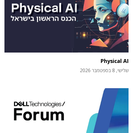
Physical AI
שלישי, 8 בספטמבר 2026