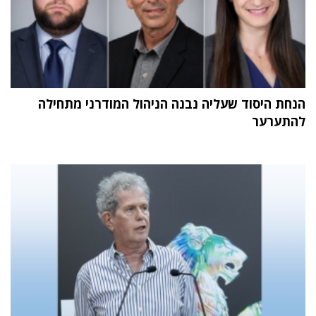
הנחת היסוד שעליה נבנה הניהול המודרני מתחילה
להתערער