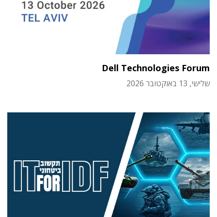
Dell Technologies Forum
שלישי, 13 באוקטובר 2026