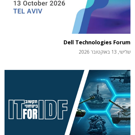
Dell Technologies Forum
שלישי, 13 באוקטובר 2026