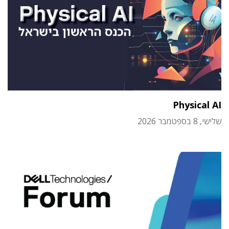
Physical AI
שלישי, 8 בספטמבר 2026