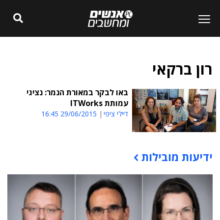
רון ברקאי
באו לבקר במאורת הנמר: נציגי
עמותת ITWorks
דיילי ציפי
29/06/2015 16:45
ידיעות מובילות
תוכן פרסומי