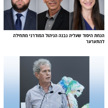
הנחת היסוד שעליה נבנה הניהול המודרני מתחילה
להתערער