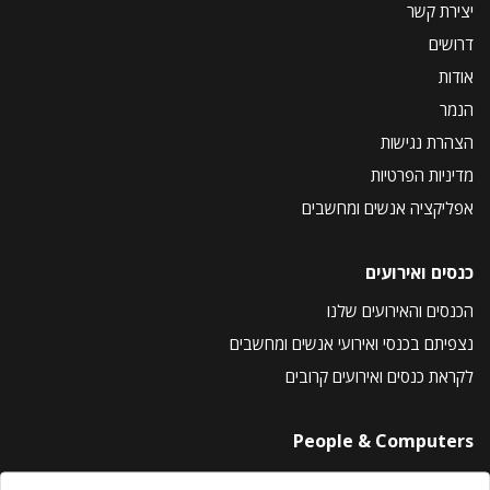
יצירת קשר
דרושים
אודות
הנמר
הצהרת נגישות
מדיניות הפרטיות
אפליקציה אנשים ומחשבים
כנסים ואירועים
הכנסים והאירועים שלנו
נצפיתם בכנסי ואירועי אנשים ומחשבים
לקראת כנסים ואירועים קרובים
People & Computers
About Us