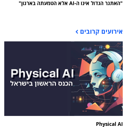
"האתגר הגדול אינו ה-AI אלא הטמעתה בארגון"
תוכן פרסומי
אירועים קרובים
Physical AI