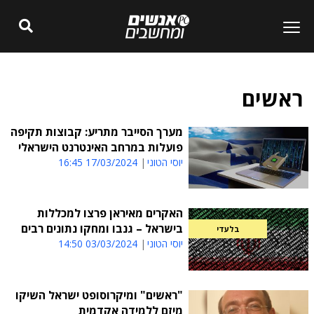
ראשים
מערך הסייבר מתריע: קבוצות תקיפה
פועלות במרחב האינטרנט הישראלי
יוסי הטוני
17/03/2024 16:45
האקרים מאיראן פרצו למכללות
בישראל – גנבו ומחקו נתונים רבים
בלעדי
יוסי הטוני
03/03/2024 14:50
"ראשים" ומיקרוסופט ישראל השיקו
מיזם ללמידה אקדמית