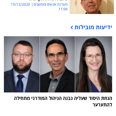
מערכת אנשים ומחשבים
15/12/2020
11:06
ידיעות מובילות
תוכן פרסומי
הנחת היסוד שעליה נבנה הניהול המודרני מתחילה
להתערער