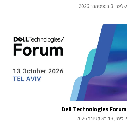
שלישי, 8 בספטמבר 2026
Dell Technologies Forum
שלישי, 13 באוקטובר 2026