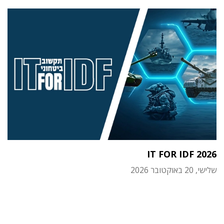
IT FOR IDF 2026
שלישי, 20 באוקטובר 2026