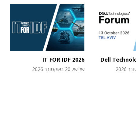
IT FOR IDF 2026
Dell Technol
שלישי, 20 באוקטובר 2026