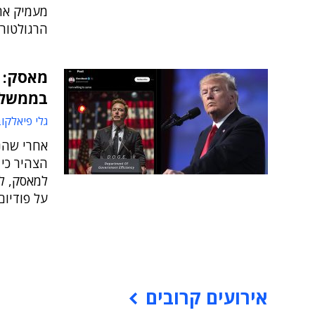
מעמיק את
הרגולטור
מאסק: 
בממשלו
גלי פיאלקו
אחרי שהנ
הצהיר כי 
על פודיום
אירועים קרובים