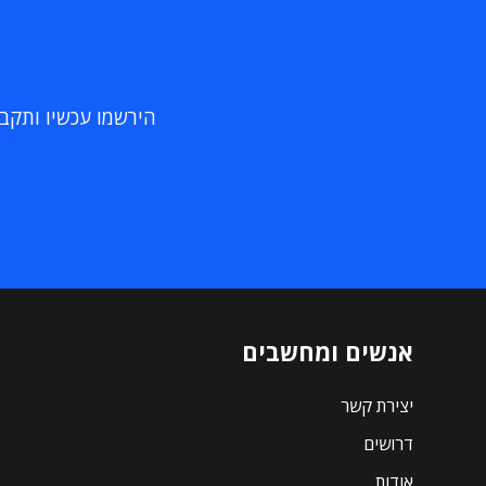
הירשמו עכשיו ותקבלו
אנשים ומחשבים
יצירת קשר
דרושים
אודות