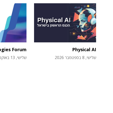
ogies Forum
Physical AI
שלישי, 8 בספטמבר 2026
שלישי, 13 באוקטובר 2026