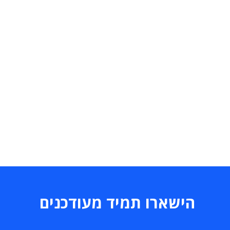
הישארו תמיד מעודכנים