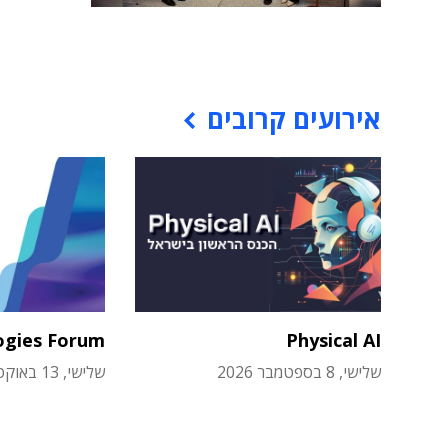
אירועים קרובים
ogies Forum
Physical AI
שלישי, 8 בספטמבר 2026
שלישי, 13 באוקטובר 2026