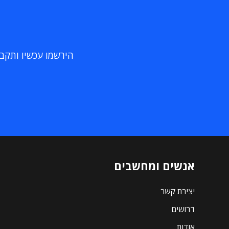
הירשמו עכשיו ותקבלו
אנשים ומחשבים
יצירת קשר
דרושים
אודות