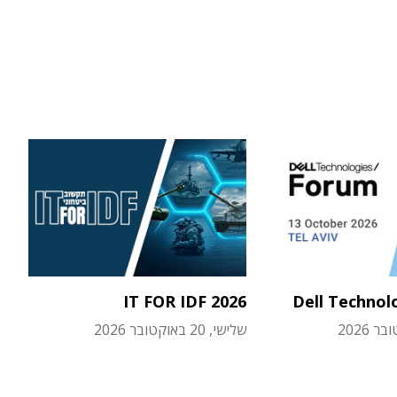
IT FOR IDF 2026
Dell Technol
שלישי, 20 באוקטובר 2026