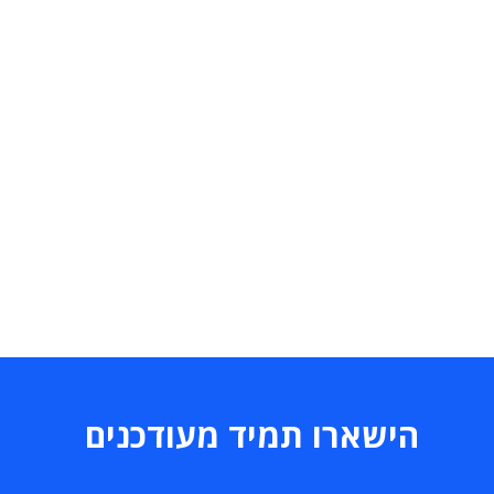
הישארו תמיד מעודכנים