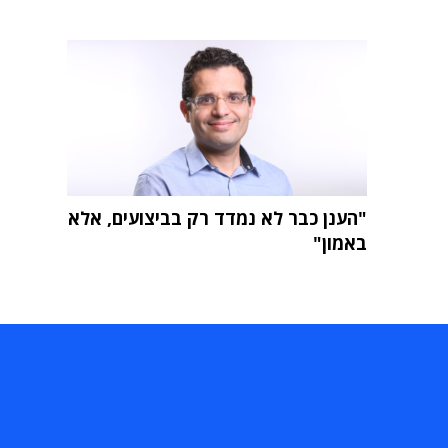
"הענן כבר לא נמדד רק בביצועים, אלא
באמון"