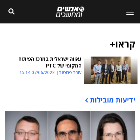
קראו+
גאווה ישראלית במרכז הפיתוח
המקומי של PTC
עופר פרוסנר
07/06/2023 15:14
ידיעות מובילות
תוכן פרסומי