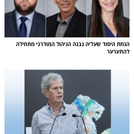
הנחת היסוד שעליה נבנה הניהול המודרני מתחילה
להתערער