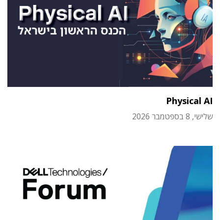
Physical AI
שלישי, 8 בספטמבר 2026