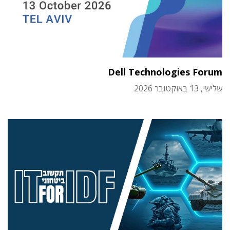
Dell Technologies Forum
שלישי, 13 באוקטובר 2026