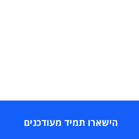
הישארו תמיד מעודכנים