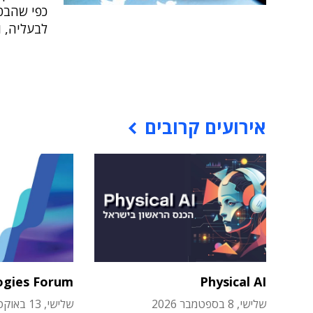
כפי שהבטי
לבעליה, ו
אירועים קרובים
ogies Forum
Physical AI
שלישי, 8 בספטמבר 2026
שלישי, 13 באוקטובר 2026