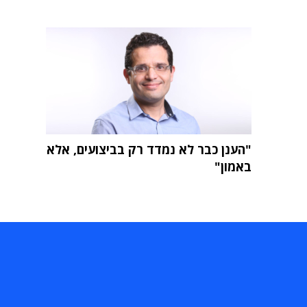
"הענן כבר לא נמדד רק בביצועים, אלא
באמון"