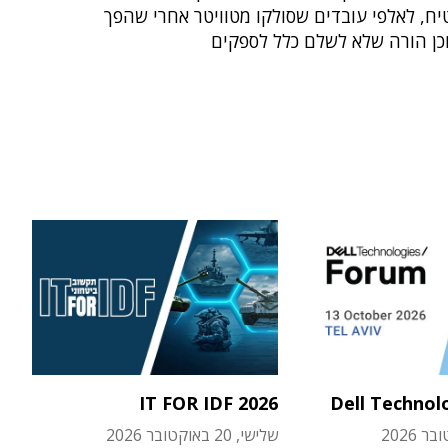
ח, לאלפי עובדים שסולקו מטוויטר אחרי שהפך
כן הורה שלא לשלם כלל לספקים
IT FOR IDF 2026
Dell Technol
שלישי, 20 באוקטובר 2026