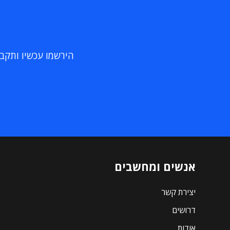
הירשמו עכשיו ותקבלו
אנשים ומחשבים
יצירת קשר
דרושים
אודות