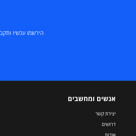
הירשמו עכשיו ותקבלו
אנשים ומחשבים
יצירת קשר
דרושים
אודות