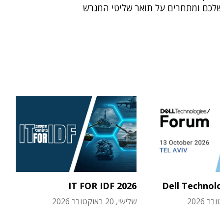
לכם ומתחרים על תואר שליטי המגרש
IT FOR IDF 2026
Dell Technol
שלישי, 20 באוקטובר 2026