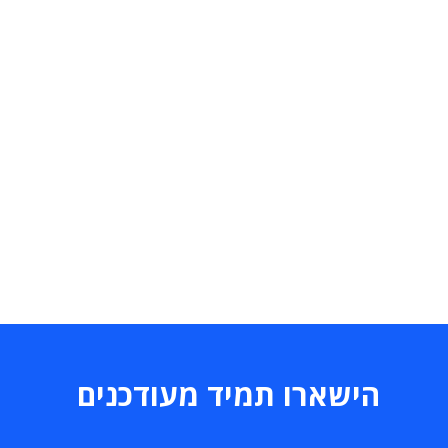
הישארו תמיד מעודכנים