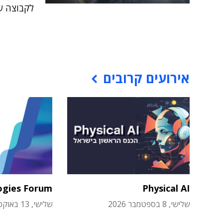
לקבוצה ש
אירועים קרובים
ogies Forum
Physical AI
שלישי, 8 בספטמבר 2026
שלישי, 13 באוקטובר 2026