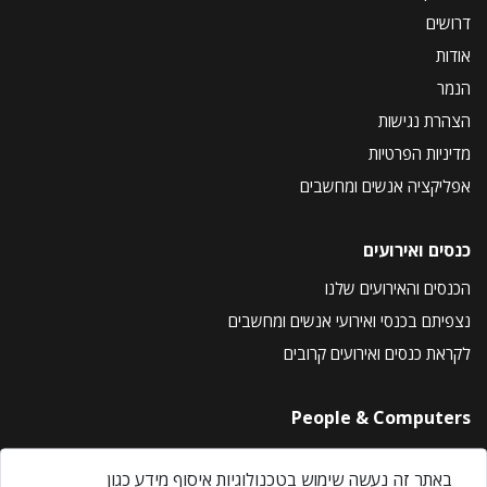
דרושים
אודות
הנמר
הצהרת נגישות
מדיניות הפרטיות
אפליקציה אנשים ומחשבים
כנסים ואירועים
הכנסים והאירועים שלנו
נצפיתם בכנסי ואירועי אנשים ומחשבים
לקראת כנסים ואירועים קרובים
People & Computers
About Us
באתר זה נעשה שימוש בטכנולוגיות איסוף מידע כגון