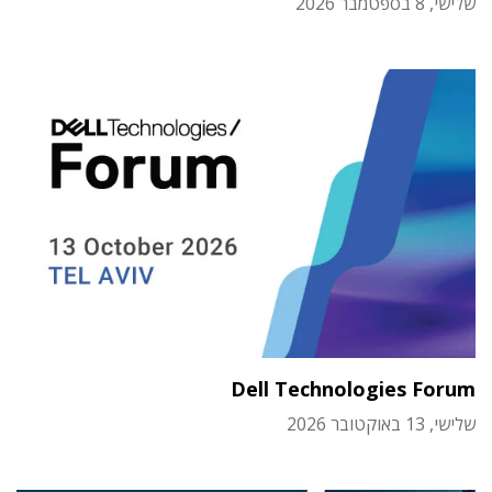
שלישי, 8 בספטמבר 2026
Dell Technologies Forum
שלישי, 13 באוקטובר 2026