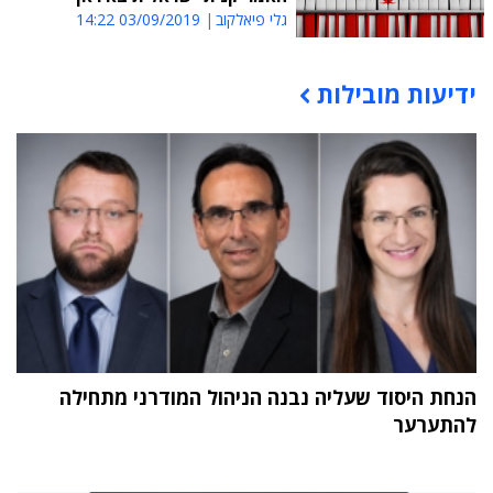
גלי פיאלקוב
03/09/2019 14:22
ידיעות מובילות
תוכן פרסומי
הנחת היסוד שעליה נבנה הניהול המודרני מתחילה
להתערער