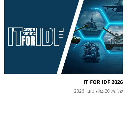
IT FOR IDF 2026
שלישי, 20 באוקטובר 2026