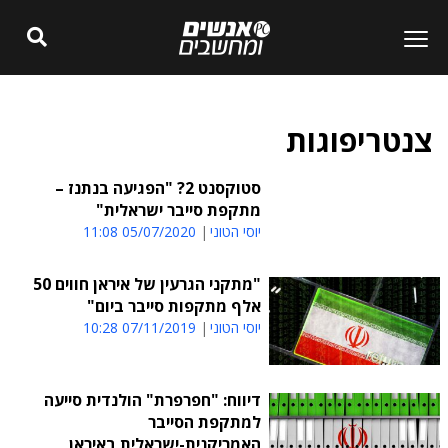
צנטריפוגות
סטוקסנט 2? "הפגיעה בנתנז –
מתקפת סייבר ישראלית"
יוסי הטוני
05/07/2020 11:08
"מתקני הגרעין של איראן חווים 50
אלף מתקפות סייבר ביום"
יוסי הטוני
07/11/2019 10:28
דיווח: "חפרפרת" הולנדית סייעה
למתקפת הסייבר
האמריקנית-ישראלית באיראן