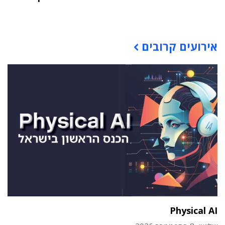
תוכן פרסומי
אירועים קרובים
Physical AI