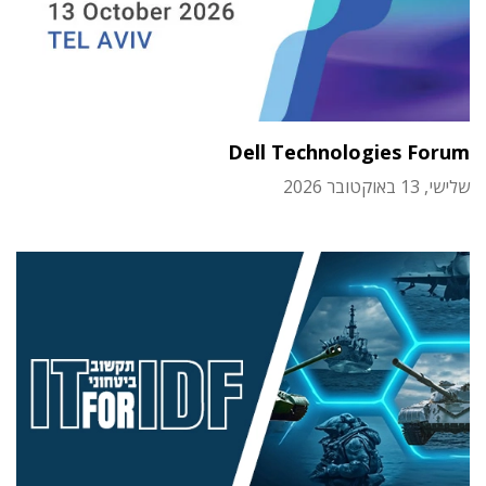
Dell Technologies Forum
שלישי, 13 באוקטובר 2026