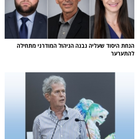
הנחת היסוד שעליה נבנה הניהול המודרני מתחילה
להתערער