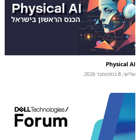
Physical AI
שלישי, 8 בספטמבר 2026