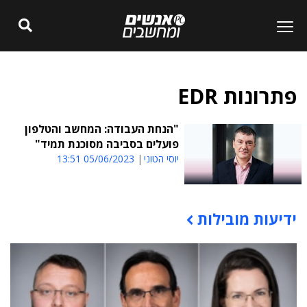
פתרונות EDR
"הנחת העבודה: המחשב והטלפון
פועלים בסביבה מסוכנת תמיד"
יוסי הטוני
05/06/2023 13:51
ידיעות מובילות
תוכן פרסומי