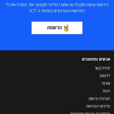
הירשמו עכשיו ותקבלו גם אתם ניוזלטר מקצועי יומי, המרכז את כל
החדשות והעדכונים בתחומי ה-ICT
הרשמה
אנשים ומחשבים
יצירת קשר
דרושים
אודות
הנמר
הצהרת נגישות
מדיניות הפרטיות
אפליקציה אנשים ומחשבים