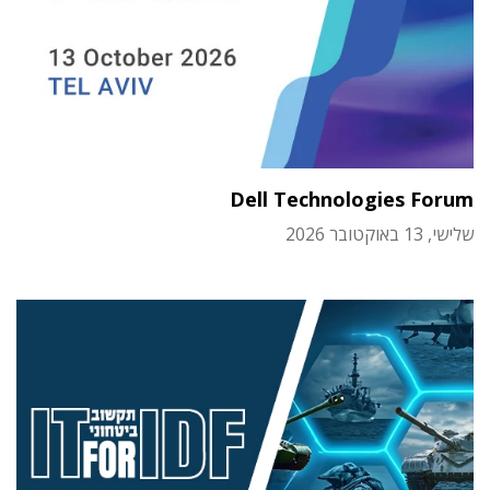
Dell Technologies Forum
שלישי, 13 באוקטובר 2026