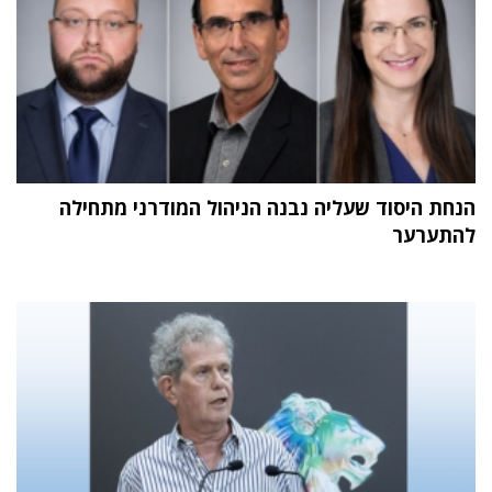
הנחת היסוד שעליה נבנה הניהול המודרני מתחילה
להתערער