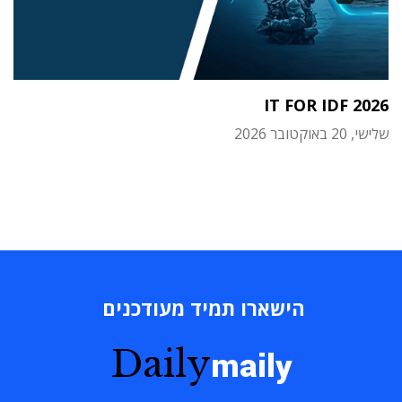
IT FOR IDF 2026
שלישי, 20 באוקטובר 2026
הישארו תמיד מעודכנים
Daily
maily