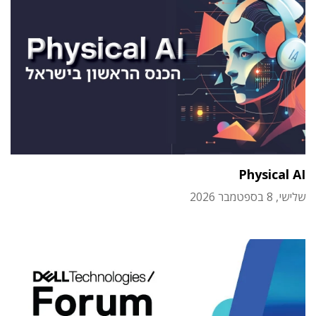
Physical AI
שלישי, 8 בספטמבר 2026