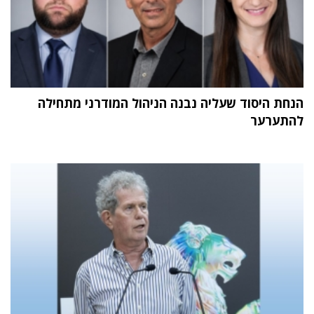
הנחת היסוד שעליה נבנה הניהול המודרני מתחילה
להתערער