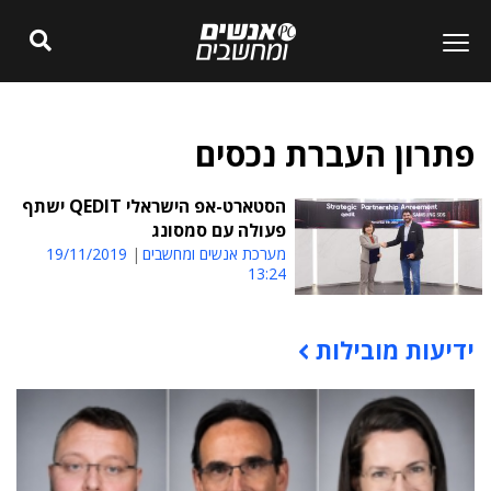
פתרון העברת נכסים
הסטארט-אפ הישראלי QEDIT ישתף
פעולה עם סמסונג
מערכת אנשים ומחשבים
19/11/2019
13:24
ידיעות מובילות
תוכן פרסומי