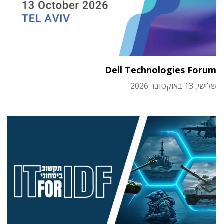
Dell Technologies Forum
שלישי, 13 באוקטובר 2026