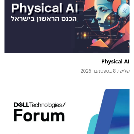
Physical AI
שלישי, 8 בספטמבר 2026