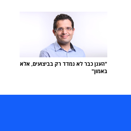
"הענן כבר לא נמדד רק בביצועים, אלא
באמון"