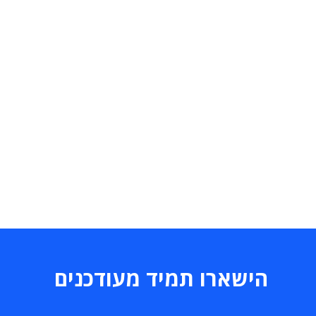
הישארו תמיד מעודכנים