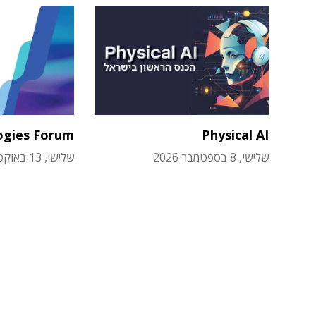
ogies Forum
Physical AI
שלישי, 8 בספטמבר 2026
שלישי, 13 באוקטובר 2026