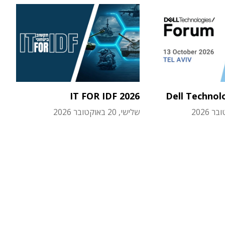
IT FOR IDF 2026
Dell Technol
שלישי, 20 באוקטובר 2026