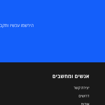
הירשמו עכשיו ותקבלו
אנשים ומחשבים
יצירת קשר
דרושים
אודות