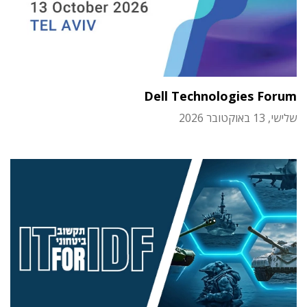
Dell Technologies Forum
שלישי, 13 באוקטובר 2026