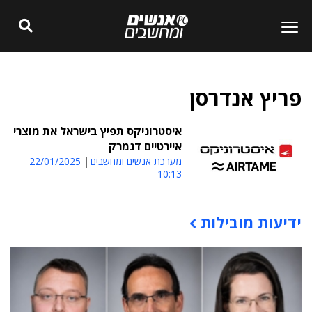
פריץ אנדרסן
איסטרוניקס תפיץ בישראל את מוצרי
איירטיים דנמרק
מערכת אנשים ומחשבים
22/01/2025
10:13
ידיעות מובילות
תוכן פרסומי