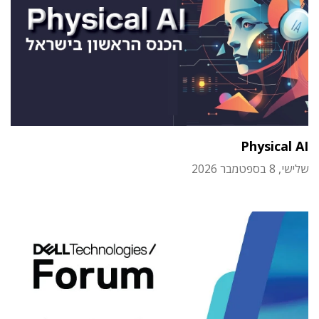
Physical AI
שלישי, 8 בספטמבר 2026