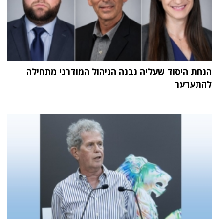
הנחת היסוד שעליה נבנה הניהול המודרני מתחילה
להתערער