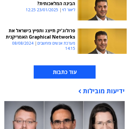
הבינה המלאכותית?
ליאור לוי
23/01/2025 12:25
פרולוג'יק תייצג ותפיץ בישראל את
Graphical Networks האמריקנית
מערכת אנשים ומחשבים
08/08/2024
14:15
עוד כתבות
ידיעות מובילות
תוכן פרסומי