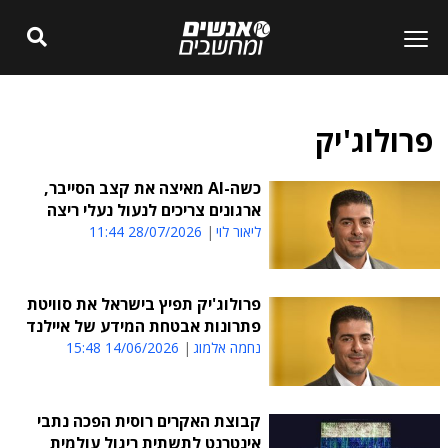
פרולוג'יק
כשה-AI מאיצה את קצב הסייבר,
ארגונים צריכים לנעול נעלי ריצה
ליאור לוי
28/07/2026 11:44
פרולוג'יק תפיץ בישראל את סוויטת
פתרונות אבטחת המידע של איילנד
נחמה אלמוג
14/06/2026 15:48
קבוצת האקרים רוסית הפכה נתבי
אינטרנט לתשתית ריגול עולמית