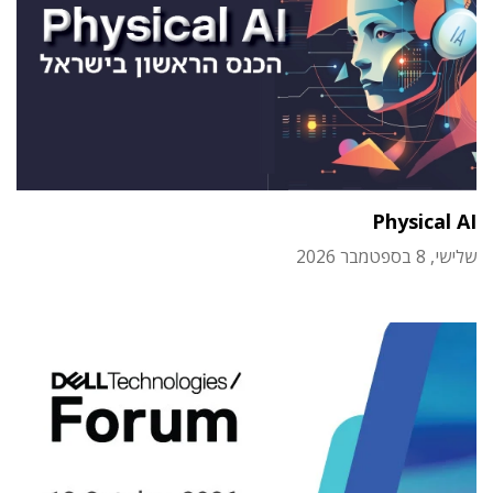
Physical AI
שלישי, 8 בספטמבר 2026