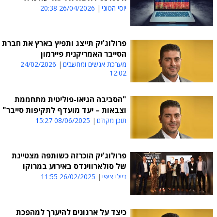
יוסי הטוני
26/04/2026 20:38
פרולוג'יק תייצג ותפיץ בארץ את חברת
הסייבר האמריקנית פיירמון
מערכת אנשים ומחשבים
24/02/2026
12:02
"הסביבה הגיאו-פוליטית מתחממת
וצבאות – יעד מועדף לתקיפות סייבר"
תוכן מקודם
08/06/2025 15:27
פרולוג'יק הוכרזה כשותפה מצטיינת
של סולארווינדס באירוע במרוקו
דיילי ציפי
26/02/2025 11:55
כיצד על ארגונים להיערך למהפכת