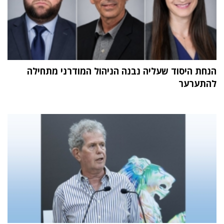
הנחת היסוד שעליה נבנה הניהול המודרני מתחילה
להתערער