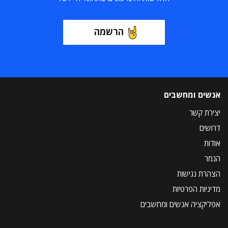
הרשמה
אנשים ומחשבים
יצירת קשר
דרושים
אודות
הנמר
הצהרת נגישות
מדיניות הפרטיות
אפליקציה אנשים ומחשבים