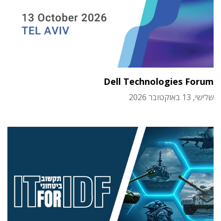
Dell Technologies Forum
שלישי, 13 באוקטובר 2026