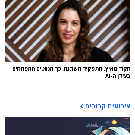
הקוד מאיץ, התפקיד משתנה: כך מנווטים המפתחים
בעידן ה-AI
תוכן פרסומי
אירועים קרובים