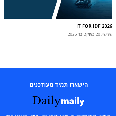
IT FOR IDF 2026
שלישי, 20 באוקטובר 2026
הישארו תמיד מעודכנים
Daily
maily