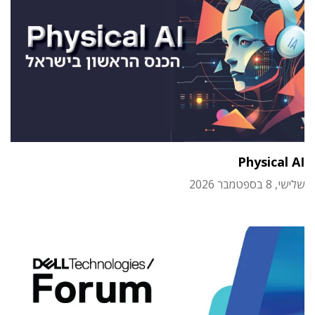
Physical AI
שלישי, 8 בספטמבר 2026