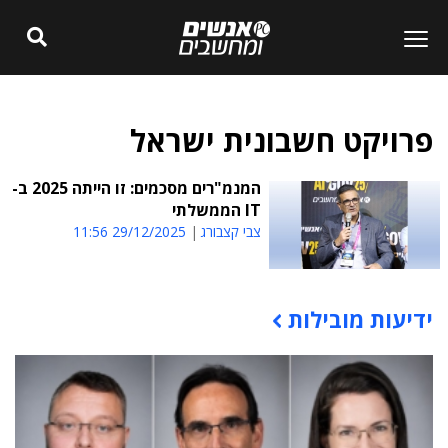
פרויקט חשבונית ישראל
המנמ"רים מסכמים: זו הייתה 2025 ב-
IT הממשלתי
צבי קצבורג
29/12/2025 11:56
ידיעות מובילות
תוכן פרסומי