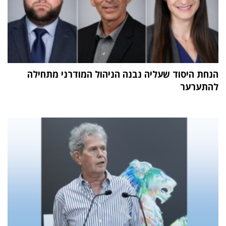
הנחת היסוד שעליה נבנה הניהול המודרני מתחילה
להתערער